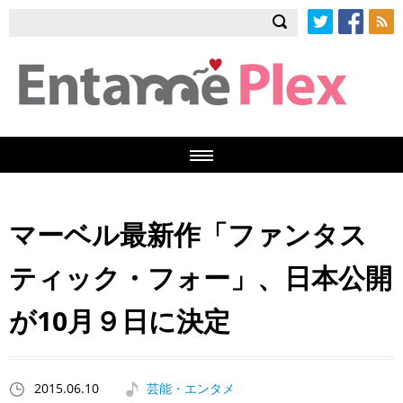
Twitter
Facebook
RSS
マーベル最新作「ファンタス
ティック・フォー」、日本公開
が10月９日に決定
2015.06.10
芸能・エンタメ