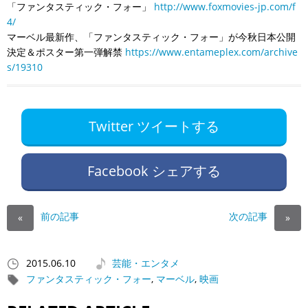
「ファンタスティック・フォー」
http://www.foxmovies-jp.com/f
4/
マーベル最新作、「ファンタスティック・フォー」が今秋日本公開
決定＆ポスター第一弾解禁
https://www.entameplex.com/archive
s/19310
Twitter ツイートする
Facebook シェアする
前の記事
次の記事
«
»
2015.06.10
芸能・エンタメ
ファンタスティック・フォー
,
マーベル
,
映画