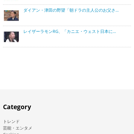
ダイアン・津田の野望「朝ドラの主人公のお父さ…
レイザーラモンRG、「カニエ・ウェスト日本に…
Category
トレンド
芸能・エンタメ