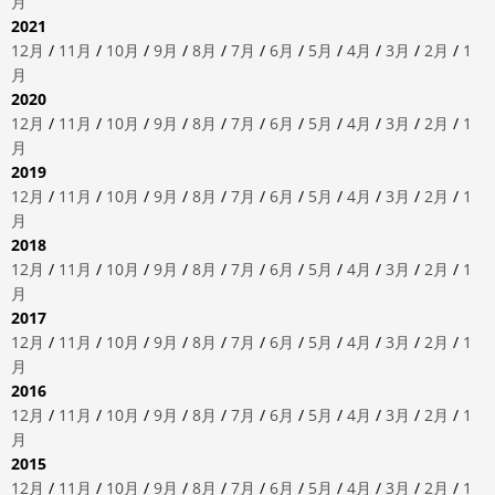
月
2021
12月
/
11月
/
10月
/
9月
/
8月
/
7月
/
6月
/
5月
/
4月
/
3月
/
2月
/
1
月
2020
12月
/
11月
/
10月
/
9月
/
8月
/
7月
/
6月
/
5月
/
4月
/
3月
/
2月
/
1
月
2019
12月
/
11月
/
10月
/
9月
/
8月
/
7月
/
6月
/
5月
/
4月
/
3月
/
2月
/
1
月
2018
12月
/
11月
/
10月
/
9月
/
8月
/
7月
/
6月
/
5月
/
4月
/
3月
/
2月
/
1
月
2017
12月
/
11月
/
10月
/
9月
/
8月
/
7月
/
6月
/
5月
/
4月
/
3月
/
2月
/
1
月
2016
12月
/
11月
/
10月
/
9月
/
8月
/
7月
/
6月
/
5月
/
4月
/
3月
/
2月
/
1
月
2015
12月
/
11月
/
10月
/
9月
/
8月
/
7月
/
6月
/
5月
/
4月
/
3月
/
2月
/
1