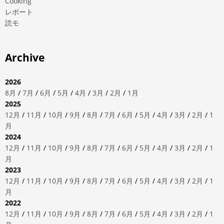
Cooking
レポート
読モ
Archive
2026
8月
/
7月
/
6月
/
5月
/
4月
/
3月
/
2月
/
1月
2025
12月
/
11月
/
10月
/
9月
/
8月
/
7月
/
6月
/
5月
/
4月
/
3月
/
2月
/
1
月
2024
12月
/
11月
/
10月
/
9月
/
8月
/
7月
/
6月
/
5月
/
4月
/
3月
/
2月
/
1
月
2023
12月
/
11月
/
10月
/
9月
/
8月
/
7月
/
6月
/
5月
/
4月
/
3月
/
2月
/
1
月
2022
12月
/
11月
/
10月
/
9月
/
8月
/
7月
/
6月
/
5月
/
4月
/
3月
/
2月
/
1