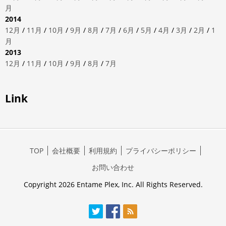
月
2014
12月
/
11月
/
10月
/
9月
/
8月
/
7月
/
6月
/
5月
/
4月
/
3月
/
2月
/
1
月
2013
12月
/
11月
/
10月
/
9月
/
8月
/
7月
Link
TOP
会社概要
利用規約
プライバシーポリシー
お問い合わせ
Copyright 2026 Entame Plex, Inc. All Rights Reserved.
Twitter
Facebook
RSS