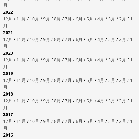
月
2022
12月
/
11月
/
10月
/
9月
/
8月
/
7月
/
6月
/
5月
/
4月
/
3月
/
2月
/
1
月
2021
12月
/
11月
/
10月
/
9月
/
8月
/
7月
/
6月
/
5月
/
4月
/
3月
/
2月
/
1
月
2020
12月
/
11月
/
10月
/
9月
/
8月
/
7月
/
6月
/
5月
/
4月
/
3月
/
2月
/
1
月
2019
12月
/
11月
/
10月
/
9月
/
8月
/
7月
/
6月
/
5月
/
4月
/
3月
/
2月
/
1
月
2018
12月
/
11月
/
10月
/
9月
/
8月
/
7月
/
6月
/
5月
/
4月
/
3月
/
2月
/
1
月
2017
12月
/
11月
/
10月
/
9月
/
8月
/
7月
/
6月
/
5月
/
4月
/
3月
/
2月
/
1
月
2016