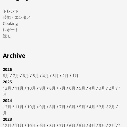
トレンド
芸能・エンタメ
Cooking
レポート
読モ
Archive
2026
8月
/
7月
/
6月
/
5月
/
4月
/
3月
/
2月
/
1月
2025
12月
/
11月
/
10月
/
9月
/
8月
/
7月
/
6月
/
5月
/
4月
/
3月
/
2月
/
1
月
2024
12月
/
11月
/
10月
/
9月
/
8月
/
7月
/
6月
/
5月
/
4月
/
3月
/
2月
/
1
月
2023
12月
/
11月
/
10月
/
9月
/
8月
/
7月
/
6月
/
5月
/
4月
/
3月
/
2月
/
1