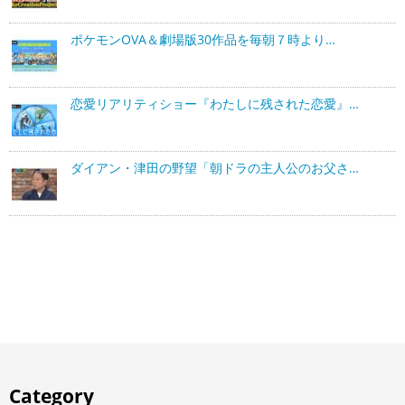
ポケモンOVA＆劇場版30作品を毎朝７時より…
恋愛リアリティショー『わたしに残された恋愛』…
ダイアン・津田の野望「朝ドラの主人公のお父さ…
Category