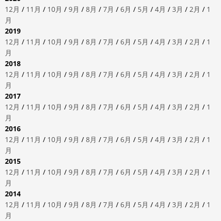
12月
/
11月
/
10月
/
9月
/
8月
/
7月
/
6月
/
5月
/
4月
/
3月
/
2月
/
1
月
2019
12月
/
11月
/
10月
/
9月
/
8月
/
7月
/
6月
/
5月
/
4月
/
3月
/
2月
/
1
月
2018
12月
/
11月
/
10月
/
9月
/
8月
/
7月
/
6月
/
5月
/
4月
/
3月
/
2月
/
1
月
2017
12月
/
11月
/
10月
/
9月
/
8月
/
7月
/
6月
/
5月
/
4月
/
3月
/
2月
/
1
月
2016
12月
/
11月
/
10月
/
9月
/
8月
/
7月
/
6月
/
5月
/
4月
/
3月
/
2月
/
1
月
2015
12月
/
11月
/
10月
/
9月
/
8月
/
7月
/
6月
/
5月
/
4月
/
3月
/
2月
/
1
月
2014
12月
/
11月
/
10月
/
9月
/
8月
/
7月
/
6月
/
5月
/
4月
/
3月
/
2月
/
1
月