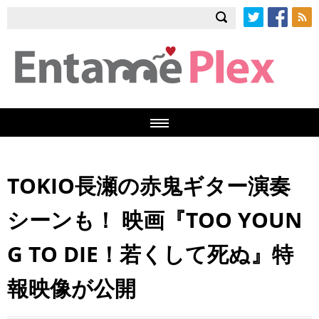
Twitter
Facebook
RSS
TOKIO長瀬の赤鬼ギター演奏
シーンも！ 映画『TOO YOUN
G TO DIE！若くして死ぬ』特
報映像が公開