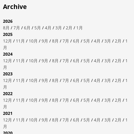
Archive
2026
8月
/
7月
/
6月
/
5月
/
4月
/
3月
/
2月
/
1月
2025
12月
/
11月
/
10月
/
9月
/
8月
/
7月
/
6月
/
5月
/
4月
/
3月
/
2月
/
1
月
2024
12月
/
11月
/
10月
/
9月
/
8月
/
7月
/
6月
/
5月
/
4月
/
3月
/
2月
/
1
月
2023
12月
/
11月
/
10月
/
9月
/
8月
/
7月
/
6月
/
5月
/
4月
/
3月
/
2月
/
1
月
2022
12月
/
11月
/
10月
/
9月
/
8月
/
7月
/
6月
/
5月
/
4月
/
3月
/
2月
/
1
月
2021
12月
/
11月
/
10月
/
9月
/
8月
/
7月
/
6月
/
5月
/
4月
/
3月
/
2月
/
1
月
2020