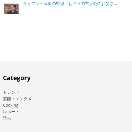
ダイアン・津田の野望「朝ドラの主人公のお父さ…
Category
トレンド
芸能・エンタメ
Cooking
レポート
読モ