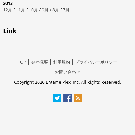
2013
12月
/
11月
/
10月
/
9月
/
8月
/
7月
Link
TOP
会社概要
利用規約
プライバシーポリシー
お問い合わせ
Copyright 2026 Entame Plex, Inc. All Rights Reserved.
Twitter
Facebook
RSS