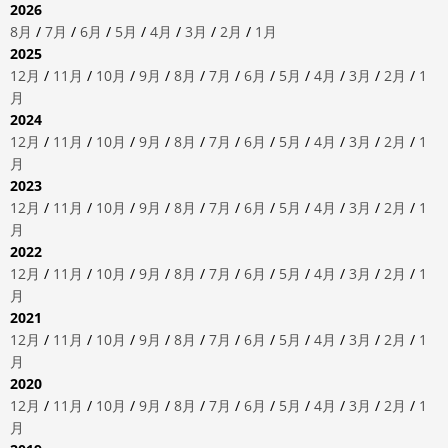
2026
8月
/
7月
/
6月
/
5月
/
4月
/
3月
/
2月
/
1月
2025
12月
/
11月
/
10月
/
9月
/
8月
/
7月
/
6月
/
5月
/
4月
/
3月
/
2月
/
1
月
2024
12月
/
11月
/
10月
/
9月
/
8月
/
7月
/
6月
/
5月
/
4月
/
3月
/
2月
/
1
月
2023
12月
/
11月
/
10月
/
9月
/
8月
/
7月
/
6月
/
5月
/
4月
/
3月
/
2月
/
1
月
2022
12月
/
11月
/
10月
/
9月
/
8月
/
7月
/
6月
/
5月
/
4月
/
3月
/
2月
/
1
月
2021
12月
/
11月
/
10月
/
9月
/
8月
/
7月
/
6月
/
5月
/
4月
/
3月
/
2月
/
1
月
2020
12月
/
11月
/
10月
/
9月
/
8月
/
7月
/
6月
/
5月
/
4月
/
3月
/
2月
/
1
月