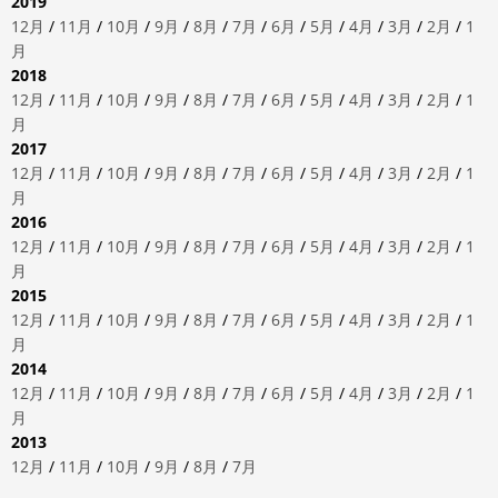
2019
12月
/
11月
/
10月
/
9月
/
8月
/
7月
/
6月
/
5月
/
4月
/
3月
/
2月
/
1
月
2018
12月
/
11月
/
10月
/
9月
/
8月
/
7月
/
6月
/
5月
/
4月
/
3月
/
2月
/
1
月
2017
12月
/
11月
/
10月
/
9月
/
8月
/
7月
/
6月
/
5月
/
4月
/
3月
/
2月
/
1
月
2016
12月
/
11月
/
10月
/
9月
/
8月
/
7月
/
6月
/
5月
/
4月
/
3月
/
2月
/
1
月
2015
12月
/
11月
/
10月
/
9月
/
8月
/
7月
/
6月
/
5月
/
4月
/
3月
/
2月
/
1
月
2014
12月
/
11月
/
10月
/
9月
/
8月
/
7月
/
6月
/
5月
/
4月
/
3月
/
2月
/
1
月
2013
12月
/
11月
/
10月
/
9月
/
8月
/
7月