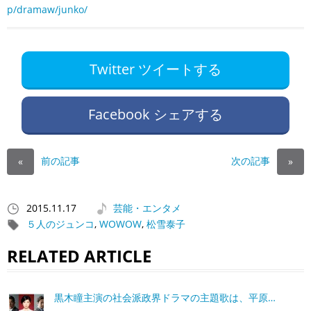
p/dramaw/junko/
Twitter ツイートする
Facebook シェアする
前の記事
次の記事
«
»
2015.11.17
芸能・エンタメ
５人のジュンコ
,
WOWOW
,
松雪泰子
RELATED ARTICLE
黒木瞳主演の社会派政界ドラマの主題歌は、平原…