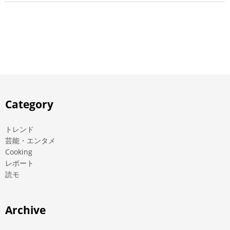
Category
トレンド
芸能・エンタメ
Cooking
レポート
読モ
Archive