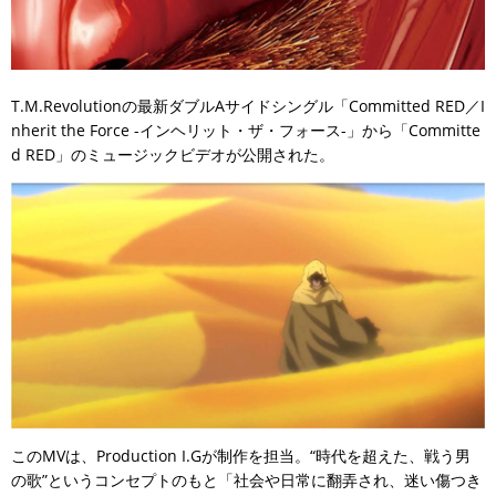
T.M.Revolutionの最新ダブルAサイドシングル「Committed RED／I
nherit the Force -インヘリット・ザ・フォース-」から「Committe
d RED」のミュージックビデオが公開された。
このMVは、Production I.Gが制作を担当。“時代を超えた、戦う男
の歌”というコンセプトのもと「社会や日常に翻弄され、迷い傷つき