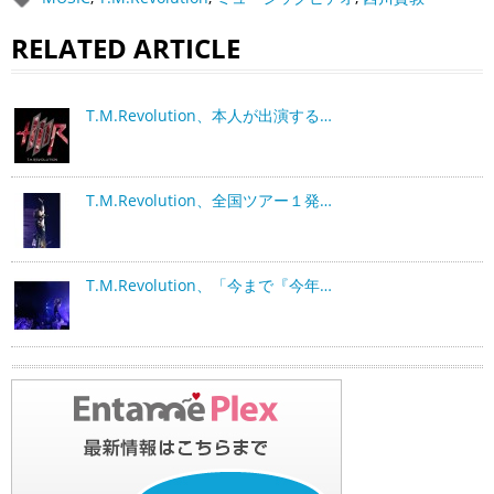
RELATED ARTICLE
T.M.Revolution、本人が出演する…
T.M.Revolution、全国ツアー１発…
T.M.Revolution、「今まで『今年…