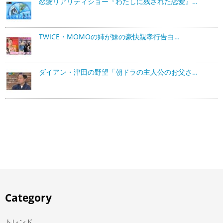
恋愛リアリティショー『わたしに残された恋愛』…
TWICE・MOMOの姉が妹の豪快親孝行告白…
ダイアン・津田の野望「朝ドラの主人公のお父さ…
Category
トレンド