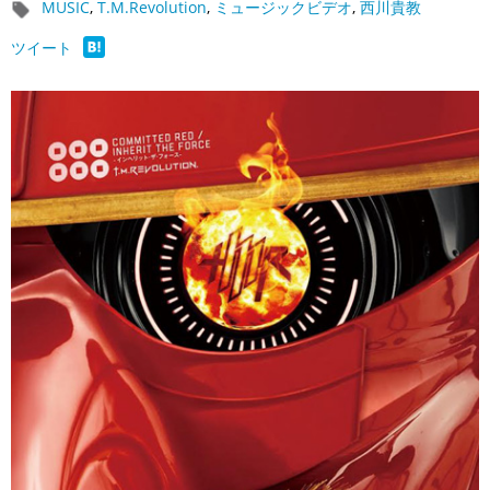
MUSIC
,
T.M.Revolution
,
ミュージックビデオ
,
西川貴教
ツイート