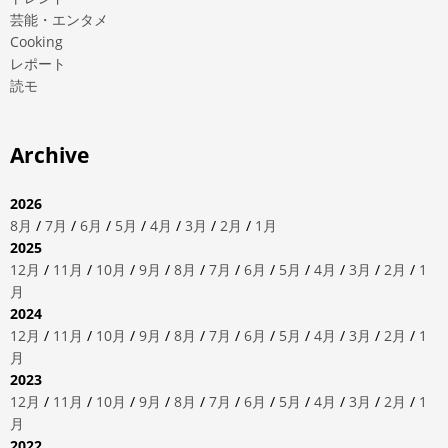
芸能・エンタメ
Cooking
レポート
読モ
Archive
2026
8月
/
7月
/
6月
/
5月
/
4月
/
3月
/
2月
/
1月
2025
12月
/
11月
/
10月
/
9月
/
8月
/
7月
/
6月
/
5月
/
4月
/
3月
/
2月
/
1
月
2024
12月
/
11月
/
10月
/
9月
/
8月
/
7月
/
6月
/
5月
/
4月
/
3月
/
2月
/
1
月
2023
12月
/
11月
/
10月
/
9月
/
8月
/
7月
/
6月
/
5月
/
4月
/
3月
/
2月
/
1
月
2022