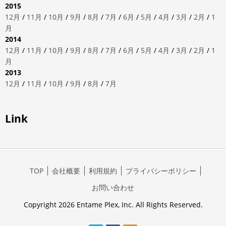
2015
12月
/
11月
/
10月
/
9月
/
8月
/
7月
/
6月
/
5月
/
4月
/
3月
/
2月
/
1
月
2014
12月
/
11月
/
10月
/
9月
/
8月
/
7月
/
6月
/
5月
/
4月
/
3月
/
2月
/
1
月
2013
12月
/
11月
/
10月
/
9月
/
8月
/
7月
Link
TOP
会社概要
利用規約
プライバシーポリシー
お問い合わせ
Copyright 2026 Entame Plex, Inc. All Rights Reserved.