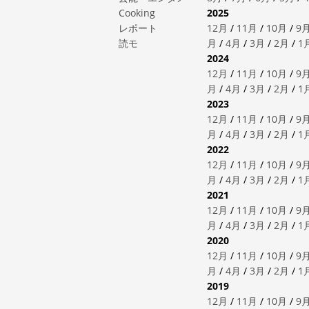
Cooking
2025
レポート
12月
/
11月
/
10月
/
9
読モ
月
/
4月
/
3月
/
2月
/
1
2024
12月
/
11月
/
10月
/
9
月
/
4月
/
3月
/
2月
/
1
2023
12月
/
11月
/
10月
/
9
月
/
4月
/
3月
/
2月
/
1
2022
12月
/
11月
/
10月
/
9
月
/
4月
/
3月
/
2月
/
1
2021
12月
/
11月
/
10月
/
9
月
/
4月
/
3月
/
2月
/
1
2020
12月
/
11月
/
10月
/
9
月
/
4月
/
3月
/
2月
/
1
2019
12月
/
11月
/
10月
/
9