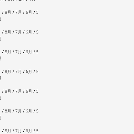
月
/
8月
/
7月
/
6月
/
5
月
月
/
8月
/
7月
/
6月
/
5
月
月
/
8月
/
7月
/
6月
/
5
月
月
/
8月
/
7月
/
6月
/
5
月
月
/
8月
/
7月
/
6月
/
5
月
月
/
8月
/
7月
/
6月
/
5
月
月
/
8月
/
7月
/
6月
/
5