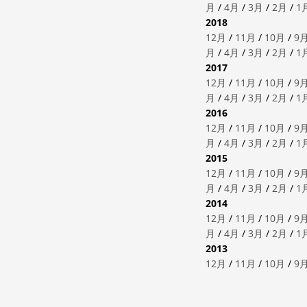
月
/
4月
/
3月
/
2月
/
1
2018
12月
/
11月
/
10月
/
9
月
/
4月
/
3月
/
2月
/
1
2017
12月
/
11月
/
10月
/
9
月
/
4月
/
3月
/
2月
/
1
2016
12月
/
11月
/
10月
/
9
月
/
4月
/
3月
/
2月
/
1
2015
12月
/
11月
/
10月
/
9
月
/
4月
/
3月
/
2月
/
1
2014
12月
/
11月
/
10月
/
9
月
/
4月
/
3月
/
2月
/
1
2013
12月
/
11月
/
10月
/
9