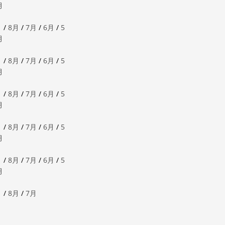
月
月
/
8月
/
7月
/
6月
/
5
月
月
/
8月
/
7月
/
6月
/
5
月
月
/
8月
/
7月
/
6月
/
5
月
月
/
8月
/
7月
/
6月
/
5
月
月
/
8月
/
7月
/
6月
/
5
月
月
/
8月
/
7月