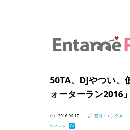
50TA、DJやつい
ォーターラン2016
2016.06.17
芸能・エンタメ
ツイート