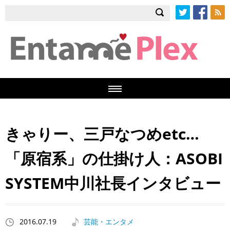
Twitter
Facebook
RSS
きゃりー、三戸なつめetc…
「原宿系」の仕掛け人：ASOBI
SYSTEM中川社長インタビュー
2016.07.19
芸能・エンタメ