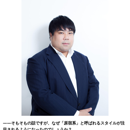
――そもそもの話ですが、なぜ「原宿系」と呼ばれるスタイルが注
目されるようになったのでしょうか？