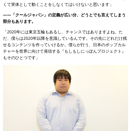
くて実体として動くことをしなくてはいけないと思います」
――「クールジャパン」の定義が広い分、どうとでも言えてしまう
部分もあります。
「2020年には東京五輪もあるし、チャンスではありますよね。た
だ、僕らは2020年以降を意識しているんです。その先にどれだけ残
せるコンテンツを作っていけるか。僕らが行う、日本のポップカル
チャーを世界に向けて発信する『もしもしにっぽんプロジェクト』
もそのひとつです」