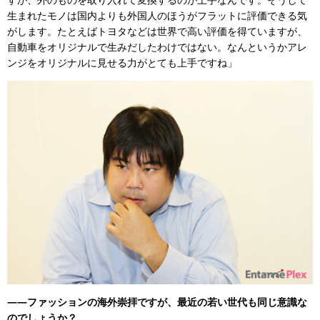
生まれたモノは国内よりも外国人のほうがフラットに評価できる気
がします。たとえばトヨタなどは世界で高い評価を得ていますが、
自動車をオリジナルで生みだしたわけではない。なんというかアレ
ンジをオリジナルに見せる力がとても上手ですね」
――ファッションの海外崇拝ですが、最近の若い世代も同じ意識な
のでしょうか？