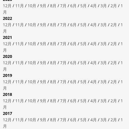
12月
/
11月
/
10月
/
9月
/
8月
/
7月
/
6月
/
5月
/
4月
/
3月
/
2月
/
1
月
2022
12月
/
11月
/
10月
/
9月
/
8月
/
7月
/
6月
/
5月
/
4月
/
3月
/
2月
/
1
月
2021
12月
/
11月
/
10月
/
9月
/
8月
/
7月
/
6月
/
5月
/
4月
/
3月
/
2月
/
1
月
2020
12月
/
11月
/
10月
/
9月
/
8月
/
7月
/
6月
/
5月
/
4月
/
3月
/
2月
/
1
月
2019
12月
/
11月
/
10月
/
9月
/
8月
/
7月
/
6月
/
5月
/
4月
/
3月
/
2月
/
1
月
2018
12月
/
11月
/
10月
/
9月
/
8月
/
7月
/
6月
/
5月
/
4月
/
3月
/
2月
/
1
月
2017
12月
/
11月
/
10月
/
9月
/
8月
/
7月
/
6月
/
5月
/
4月
/
3月
/
2月
/
1
月