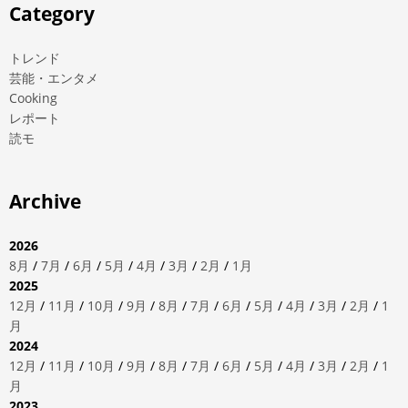
Category
トレンド
芸能・エンタメ
Cooking
レポート
読モ
Archive
2026
8月
/
7月
/
6月
/
5月
/
4月
/
3月
/
2月
/
1月
2025
12月
/
11月
/
10月
/
9月
/
8月
/
7月
/
6月
/
5月
/
4月
/
3月
/
2月
/
1
月
2024
12月
/
11月
/
10月
/
9月
/
8月
/
7月
/
6月
/
5月
/
4月
/
3月
/
2月
/
1
月
2023