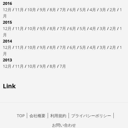
2016
12月
/
11月
/
10月
/
9月
/
8月
/
7月
/
6月
/
5月
/
4月
/
3月
/
2月
/
1
月
2015
12月
/
11月
/
10月
/
9月
/
8月
/
7月
/
6月
/
5月
/
4月
/
3月
/
2月
/
1
月
2014
12月
/
11月
/
10月
/
9月
/
8月
/
7月
/
6月
/
5月
/
4月
/
3月
/
2月
/
1
月
2013
12月
/
11月
/
10月
/
9月
/
8月
/
7月
Link
TOP
会社概要
利用規約
プライバシーポリシー
お問い合わせ