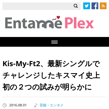
Twitter
Facebook
RSS
Kis-My-Ft2、最新シングルで
チャレンジしたキスマイ史上
初の２つの試みが明らかに
2016.08.01
芸能・エンタメ