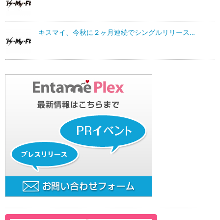
キスマイ、今秋に２ヶ月連続でシングルリリース…