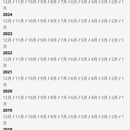
12月
/
11月
/
10月
/
9月
/
8月
/
7月
/
6月
/
5月
/
4月
/
3月
/
2月
/
1
月
2024
12月
/
11月
/
10月
/
9月
/
8月
/
7月
/
6月
/
5月
/
4月
/
3月
/
2月
/
1
月
2023
12月
/
11月
/
10月
/
9月
/
8月
/
7月
/
6月
/
5月
/
4月
/
3月
/
2月
/
1
月
2022
12月
/
11月
/
10月
/
9月
/
8月
/
7月
/
6月
/
5月
/
4月
/
3月
/
2月
/
1
月
2021
12月
/
11月
/
10月
/
9月
/
8月
/
7月
/
6月
/
5月
/
4月
/
3月
/
2月
/
1
月
2020
12月
/
11月
/
10月
/
9月
/
8月
/
7月
/
6月
/
5月
/
4月
/
3月
/
2月
/
1
月
2019
12月
/
11月
/
10月
/
9月
/
8月
/
7月
/
6月
/
5月
/
4月
/
3月
/
2月
/
1
月
2018