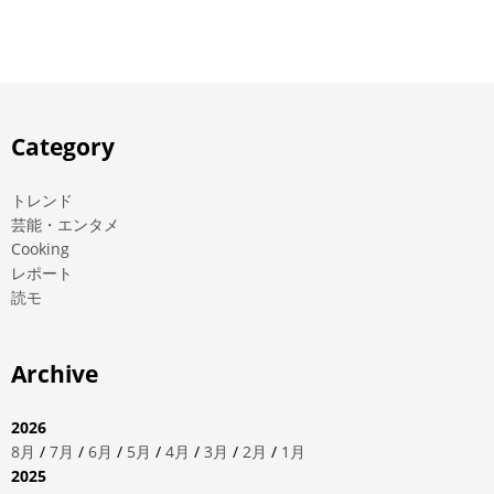
Category
トレンド
芸能・エンタメ
Cooking
レポート
読モ
Archive
2026
8月
/
7月
/
6月
/
5月
/
4月
/
3月
/
2月
/
1月
2025