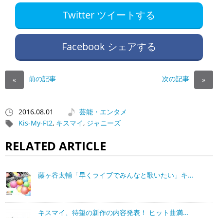
Twitter ツイートする
Facebook シェアする
前の記事
次の記事
«
»
2016.08.01
芸能・エンタメ
Kis-My-Ft2
,
キスマイ
,
ジャニーズ
RELATED ARTICLE
藤ヶ谷太輔「早くライブでみんなと歌いたい」キ…
キスマイ、待望の新作の内容発表！ ヒット曲満…