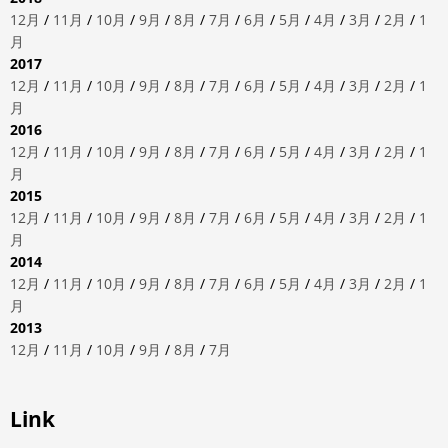
12月
/
11月
/
10月
/
9月
/
8月
/
7月
/
6月
/
5月
/
4月
/
3月
/
2月
/
1
月
2017
12月
/
11月
/
10月
/
9月
/
8月
/
7月
/
6月
/
5月
/
4月
/
3月
/
2月
/
1
月
2016
12月
/
11月
/
10月
/
9月
/
8月
/
7月
/
6月
/
5月
/
4月
/
3月
/
2月
/
1
月
2015
12月
/
11月
/
10月
/
9月
/
8月
/
7月
/
6月
/
5月
/
4月
/
3月
/
2月
/
1
月
2014
12月
/
11月
/
10月
/
9月
/
8月
/
7月
/
6月
/
5月
/
4月
/
3月
/
2月
/
1
月
2013
12月
/
11月
/
10月
/
9月
/
8月
/
7月
Link