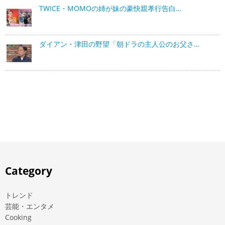
TWICE・MOMOの姉が妹の豪快親孝行告白…
ダイアン・津田の野望「朝ドラの主人公のお父さ…
Category
トレンド
芸能・エンタメ
Cooking