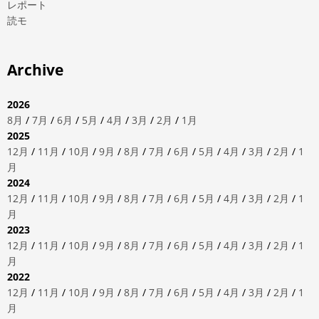
レポート
読モ
Archive
2026
8月
/
7月
/
6月
/
5月
/
4月
/
3月
/
2月
/
1月
2025
12月
/
11月
/
10月
/
9月
/
8月
/
7月
/
6月
/
5月
/
4月
/
3月
/
2月
/
1
月
2024
12月
/
11月
/
10月
/
9月
/
8月
/
7月
/
6月
/
5月
/
4月
/
3月
/
2月
/
1
月
2023
12月
/
11月
/
10月
/
9月
/
8月
/
7月
/
6月
/
5月
/
4月
/
3月
/
2月
/
1
月
2022
12月
/
11月
/
10月
/
9月
/
8月
/
7月
/
6月
/
5月
/
4月
/
3月
/
2月
/
1
月