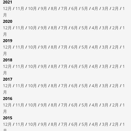
2021
12月
/
11月
/
10月
/
9月
/
8月
/
7月
/
6月
/
5月
/
4月
/
3月
/
2月
/
1
月
2020
12月
/
11月
/
10月
/
9月
/
8月
/
7月
/
6月
/
5月
/
4月
/
3月
/
2月
/
1
月
2019
12月
/
11月
/
10月
/
9月
/
8月
/
7月
/
6月
/
5月
/
4月
/
3月
/
2月
/
1
月
2018
12月
/
11月
/
10月
/
9月
/
8月
/
7月
/
6月
/
5月
/
4月
/
3月
/
2月
/
1
月
2017
12月
/
11月
/
10月
/
9月
/
8月
/
7月
/
6月
/
5月
/
4月
/
3月
/
2月
/
1
月
2016
12月
/
11月
/
10月
/
9月
/
8月
/
7月
/
6月
/
5月
/
4月
/
3月
/
2月
/
1
月
2015
12月
/
11月
/
10月
/
9月
/
8月
/
7月
/
6月
/
5月
/
4月
/
3月
/
2月
/
1
月