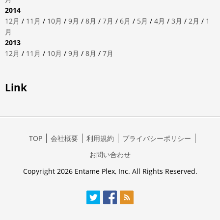
2014
12月
/
11月
/
10月
/
9月
/
8月
/
7月
/
6月
/
5月
/
4月
/
3月
/
2月
/
1
月
2013
12月
/
11月
/
10月
/
9月
/
8月
/
7月
Link
TOP
会社概要
利用規約
プライバシーポリシー
お問い合わせ
Copyright 2026 Entame Plex, Inc. All Rights Reserved.
Twitter
Facebook
RSS