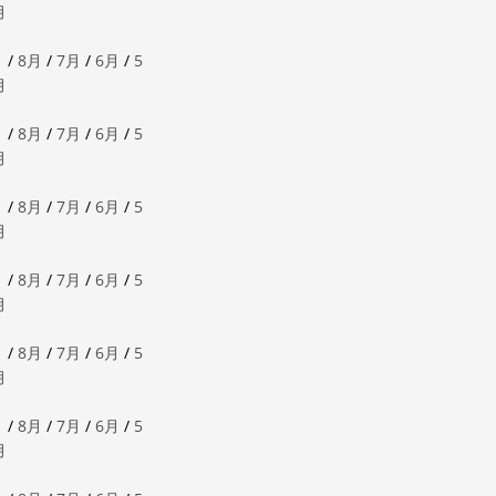
月
月
/
8月
/
7月
/
6月
/
5
月
月
/
8月
/
7月
/
6月
/
5
月
月
/
8月
/
7月
/
6月
/
5
月
月
/
8月
/
7月
/
6月
/
5
月
月
/
8月
/
7月
/
6月
/
5
月
月
/
8月
/
7月
/
6月
/
5
月