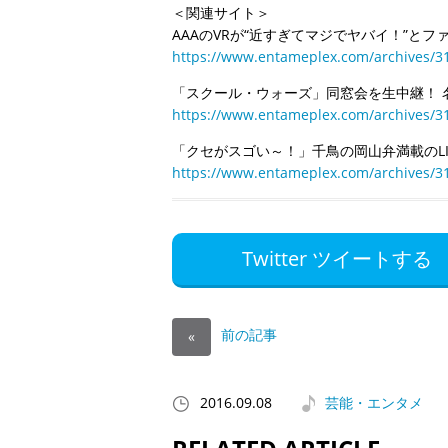
＜関連サイト＞
AAAのVRが“近すぎてマジでヤバイ！”と
https://www.entameplex.com/archives/3
「スクール・ウォーズ」同窓会を生中継！ 
https://www.entameplex.com/archives/3
「クセがスゴい～！」千鳥の岡山弁満載のL
https://www.entameplex.com/archives/3
Twitter ツイートする
前の記事
«
2016.09.08
芸能・エンタメ