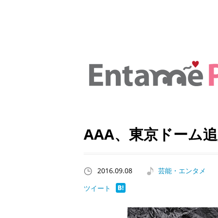
AAA、東京ドーム
2016.09.08
芸能・エンタメ
ツイート