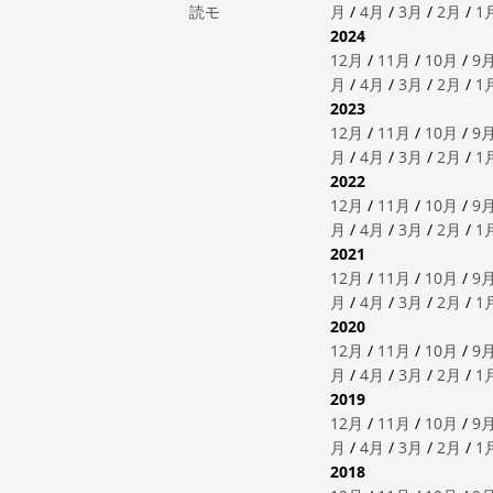
読モ
月
/
4月
/
3月
/
2月
/
1
2024
12月
/
11月
/
10月
/
9
月
/
4月
/
3月
/
2月
/
1
2023
12月
/
11月
/
10月
/
9
月
/
4月
/
3月
/
2月
/
1
2022
12月
/
11月
/
10月
/
9
月
/
4月
/
3月
/
2月
/
1
2021
12月
/
11月
/
10月
/
9
月
/
4月
/
3月
/
2月
/
1
2020
12月
/
11月
/
10月
/
9
月
/
4月
/
3月
/
2月
/
1
2019
12月
/
11月
/
10月
/
9
月
/
4月
/
3月
/
2月
/
1
2018