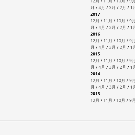
12月
/
11月
/
10月
/
9
月
/
4月
/
3月
/
2月
/
1
2017
12月
/
11月
/
10月
/
9
月
/
4月
/
3月
/
2月
/
1
2016
12月
/
11月
/
10月
/
9
月
/
4月
/
3月
/
2月
/
1
2015
12月
/
11月
/
10月
/
9
月
/
4月
/
3月
/
2月
/
1
2014
12月
/
11月
/
10月
/
9
月
/
4月
/
3月
/
2月
/
1
2013
12月
/
11月
/
10月
/
9