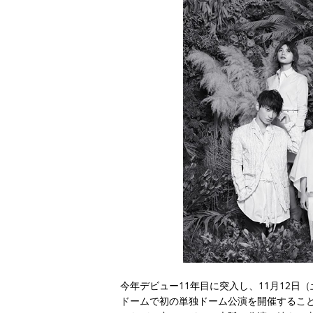
今年デビュー11年目に突入し、11月12日
ドームで初の単独ドーム公演を開催すること