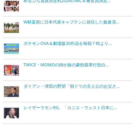
めるぷち選抜決定戦2026のMC＆審査員決定…
W杯直前に日本代表キャプテンに就任した板倉滉…
ポケモンOVA＆劇場版30作品を毎朝７時より…
TWICE・MOMOの姉が妹の豪快親孝行告白…
ダイアン・津田の野望「朝ドラの主人公のお父さ…
レイザーラモンRG、「カニエ・ウェスト日本に…