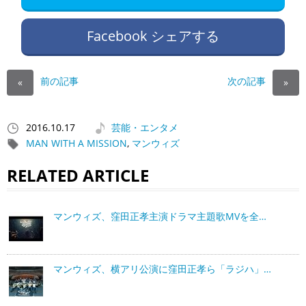
Facebook シェアする
前の記事
次の記事
«
»
2016.10.17
芸能・エンタメ
MAN WITH A MISSION
,
マンウィズ
RELATED ARTICLE
マンウィズ、窪田正孝主演ドラマ主題歌MVを全…
マンウィズ、横アリ公演に窪田正孝ら「ラジハ」…