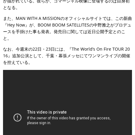
が描かれている。彼らが、コマーシャル映像に登場するのは自身初
となる。
また、MAN WITH A MISSIONのオフィシャルサイトでは、この新曲
『Hey Now』が、BOOM BOOM SATELLITESの中野雅之がプロデュ
ースを手掛けた事も発表。発売日に関しては近日公開予定とのこ
と。
なお、今週末の22日・23日には、『The World’s On Fire TOUR 20
16』追加公演として、千葉・幕張メッセにてワンマンライブの開催
を控えている。