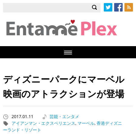
Twitter
Facebook
RSS
ディズニーパークにマーベル
映画のアトラクションが登場
2017.01.11
芸能・エンタメ
アイアンマン・エクスペリエンス
,
マーベル
,
香港ディズニ
ーランド・リゾート