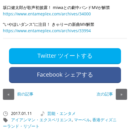
坂口健太郎が歌声初披露！ miwaとの劇中バンドMVが解禁
https://www.entameplex.com/archives/34000
“いやほいダンス”に注目！ きゃりーの新曲MV解禁
https://www.entameplex.com/archives/33994
Twitter ツイートする
Facebook シェアする
前の記事
次の記事
«
»
2017.01.11
芸能・エンタメ
アイアンマン・エクスペリエンス
,
マーベル
,
香港ディズニ
ーランド・リゾート