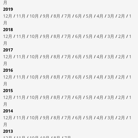
月
2019
12月
/
11月
/
10月
/
9月
/
8月
/
7月
/
6月
/
5月
/
4月
/
3月
/
2月
/
1
月
2018
12月
/
11月
/
10月
/
9月
/
8月
/
7月
/
6月
/
5月
/
4月
/
3月
/
2月
/
1
月
2017
12月
/
11月
/
10月
/
9月
/
8月
/
7月
/
6月
/
5月
/
4月
/
3月
/
2月
/
1
月
2016
12月
/
11月
/
10月
/
9月
/
8月
/
7月
/
6月
/
5月
/
4月
/
3月
/
2月
/
1
月
2015
12月
/
11月
/
10月
/
9月
/
8月
/
7月
/
6月
/
5月
/
4月
/
3月
/
2月
/
1
月
2014
12月
/
11月
/
10月
/
9月
/
8月
/
7月
/
6月
/
5月
/
4月
/
3月
/
2月
/
1
月
2013
12月
/
11月
/
10月
/
9月
/
8月
/
7月