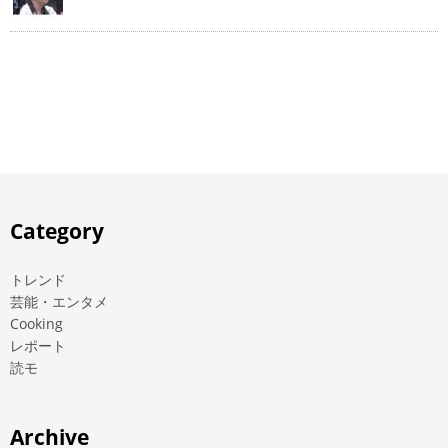
Category
トレンド
芸能・エンタメ
Cooking
レポート
読モ
Archive