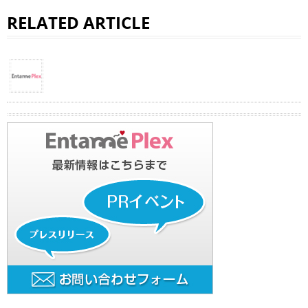
RELATED ARTICLE