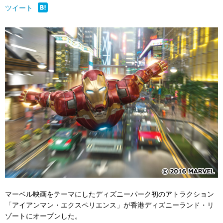
ツイート
マーベル映画をテーマにしたディズニーパーク初のアトラクション
「アイアンマン・エクスペリエンス」が香港ディズニーランド・リ
ゾートにオープンした。