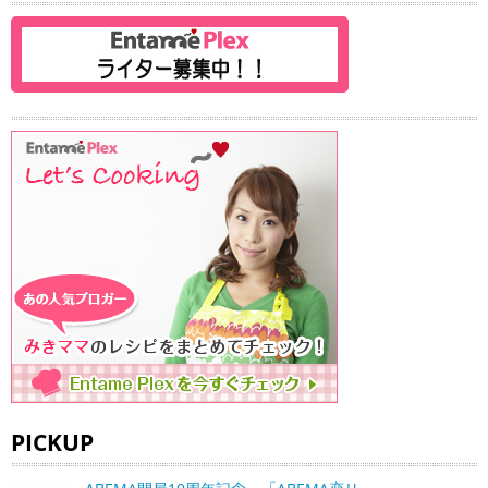
PICKUP