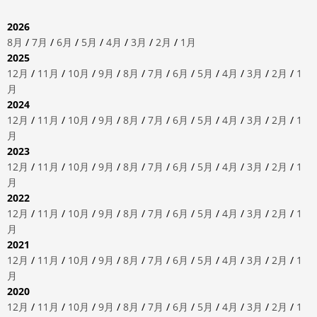
2026
8月
/
7月
/
6月
/
5月
/
4月
/
3月
/
2月
/
1月
2025
12月
/
11月
/
10月
/
9月
/
8月
/
7月
/
6月
/
5月
/
4月
/
3月
/
2月
/
1
月
2024
12月
/
11月
/
10月
/
9月
/
8月
/
7月
/
6月
/
5月
/
4月
/
3月
/
2月
/
1
月
2023
12月
/
11月
/
10月
/
9月
/
8月
/
7月
/
6月
/
5月
/
4月
/
3月
/
2月
/
1
月
2022
12月
/
11月
/
10月
/
9月
/
8月
/
7月
/
6月
/
5月
/
4月
/
3月
/
2月
/
1
月
2021
12月
/
11月
/
10月
/
9月
/
8月
/
7月
/
6月
/
5月
/
4月
/
3月
/
2月
/
1
月
2020
12月
/
11月
/
10月
/
9月
/
8月
/
7月
/
6月
/
5月
/
4月
/
3月
/
2月
/
1