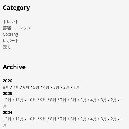
Category
トレンド
芸能・エンタメ
Cooking
レポート
読モ
Archive
2026
8月
/
7月
/
6月
/
5月
/
4月
/
3月
/
2月
/
1月
2025
12月
/
11月
/
10月
/
9月
/
8月
/
7月
/
6月
/
5月
/
4月
/
3月
/
2月
/
1
月
2024
12月
/
11月
/
10月
/
9月
/
8月
/
7月
/
6月
/
5月
/
4月
/
3月
/
2月
/
1
月