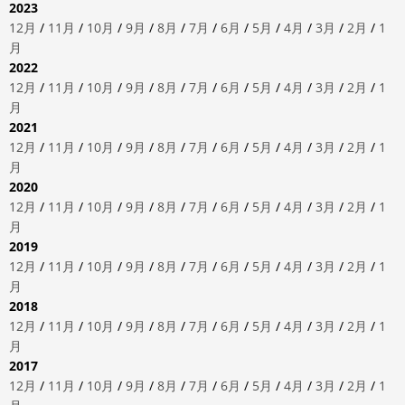
2023
12月
/
11月
/
10月
/
9月
/
8月
/
7月
/
6月
/
5月
/
4月
/
3月
/
2月
/
1
月
2022
12月
/
11月
/
10月
/
9月
/
8月
/
7月
/
6月
/
5月
/
4月
/
3月
/
2月
/
1
月
2021
12月
/
11月
/
10月
/
9月
/
8月
/
7月
/
6月
/
5月
/
4月
/
3月
/
2月
/
1
月
2020
12月
/
11月
/
10月
/
9月
/
8月
/
7月
/
6月
/
5月
/
4月
/
3月
/
2月
/
1
月
2019
12月
/
11月
/
10月
/
9月
/
8月
/
7月
/
6月
/
5月
/
4月
/
3月
/
2月
/
1
月
2018
12月
/
11月
/
10月
/
9月
/
8月
/
7月
/
6月
/
5月
/
4月
/
3月
/
2月
/
1
月
2017
12月
/
11月
/
10月
/
9月
/
8月
/
7月
/
6月
/
5月
/
4月
/
3月
/
2月
/
1