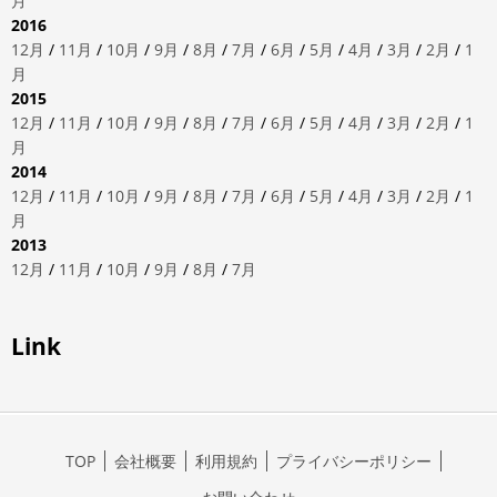
月
2016
12月
/
11月
/
10月
/
9月
/
8月
/
7月
/
6月
/
5月
/
4月
/
3月
/
2月
/
1
月
2015
12月
/
11月
/
10月
/
9月
/
8月
/
7月
/
6月
/
5月
/
4月
/
3月
/
2月
/
1
月
2014
12月
/
11月
/
10月
/
9月
/
8月
/
7月
/
6月
/
5月
/
4月
/
3月
/
2月
/
1
月
2013
12月
/
11月
/
10月
/
9月
/
8月
/
7月
Link
TOP
会社概要
利用規約
プライバシーポリシー