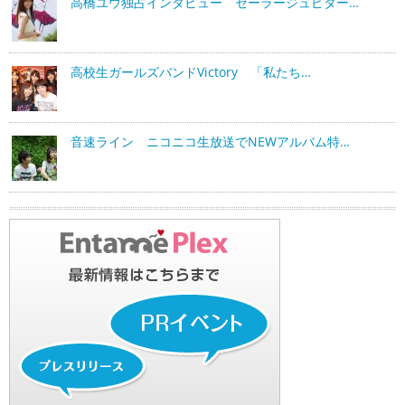
高橋ユウ独占インタビュー セーラージュピター…
高校生ガールズバンドVictory 「私たち…
音速ライン ニコニコ生放送でNEWアルバム特…