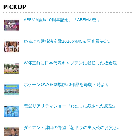
PICKUP
ABEMA開局10周年記念、「ABEMA恋リ…
めるぷち選抜決定戦2026のMC＆審査員決定…
W杯直前に日本代表キャプテンに就任した板倉滉…
ポケモンOVA＆劇場版30作品を毎朝７時より…
恋愛リアリティショー『わたしに残された恋愛』…
ダイアン・津田の野望「朝ドラの主人公のお父さ…