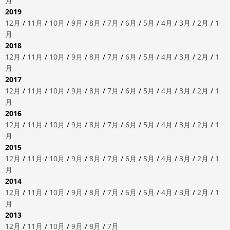
月
2019
12月
/
11月
/
10月
/
9月
/
8月
/
7月
/
6月
/
5月
/
4月
/
3月
/
2月
/
1
月
2018
12月
/
11月
/
10月
/
9月
/
8月
/
7月
/
6月
/
5月
/
4月
/
3月
/
2月
/
1
月
2017
12月
/
11月
/
10月
/
9月
/
8月
/
7月
/
6月
/
5月
/
4月
/
3月
/
2月
/
1
月
2016
12月
/
11月
/
10月
/
9月
/
8月
/
7月
/
6月
/
5月
/
4月
/
3月
/
2月
/
1
月
2015
12月
/
11月
/
10月
/
9月
/
8月
/
7月
/
6月
/
5月
/
4月
/
3月
/
2月
/
1
月
2014
12月
/
11月
/
10月
/
9月
/
8月
/
7月
/
6月
/
5月
/
4月
/
3月
/
2月
/
1
月
2013
12月
/
11月
/
10月
/
9月
/
8月
/
7月