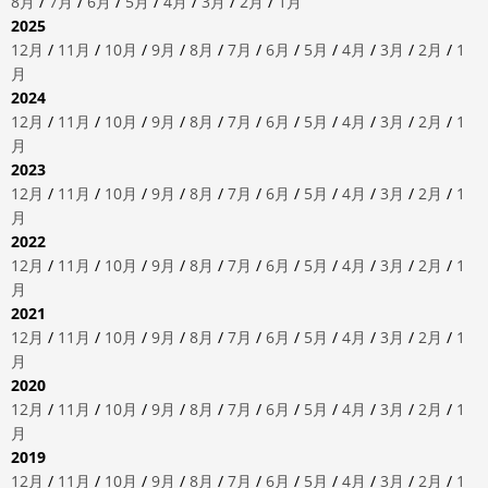
8月
/
7月
/
6月
/
5月
/
4月
/
3月
/
2月
/
1月
2025
12月
/
11月
/
10月
/
9月
/
8月
/
7月
/
6月
/
5月
/
4月
/
3月
/
2月
/
1
月
2024
12月
/
11月
/
10月
/
9月
/
8月
/
7月
/
6月
/
5月
/
4月
/
3月
/
2月
/
1
月
2023
12月
/
11月
/
10月
/
9月
/
8月
/
7月
/
6月
/
5月
/
4月
/
3月
/
2月
/
1
月
2022
12月
/
11月
/
10月
/
9月
/
8月
/
7月
/
6月
/
5月
/
4月
/
3月
/
2月
/
1
月
2021
12月
/
11月
/
10月
/
9月
/
8月
/
7月
/
6月
/
5月
/
4月
/
3月
/
2月
/
1
月
2020
12月
/
11月
/
10月
/
9月
/
8月
/
7月
/
6月
/
5月
/
4月
/
3月
/
2月
/
1
月
2019
12月
/
11月
/
10月
/
9月
/
8月
/
7月
/
6月
/
5月
/
4月
/
3月
/
2月
/
1