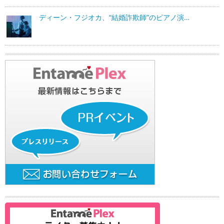
ディーン・フジオカ、“結婚詐欺師”のピアノ演…