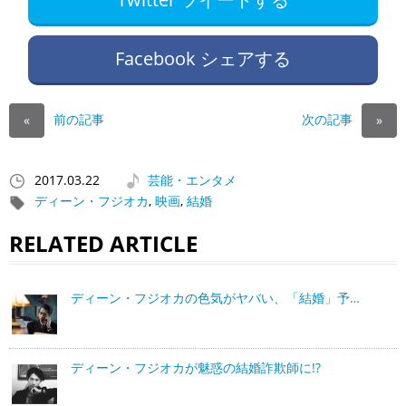
Facebook シェアする
前の記事
次の記事
«
»
2017.03.22
芸能・エンタメ
ディーン・フジオカ
,
映画
,
結婚
RELATED ARTICLE
ディーン・フジオカの色気がヤバい、「結婚」予…
ディーン・フジオカが魅惑の結婚詐欺師に!?