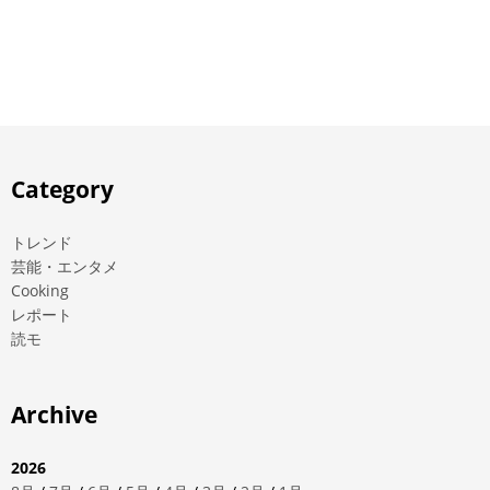
Category
トレンド
芸能・エンタメ
Cooking
レポート
読モ
Archive
2026