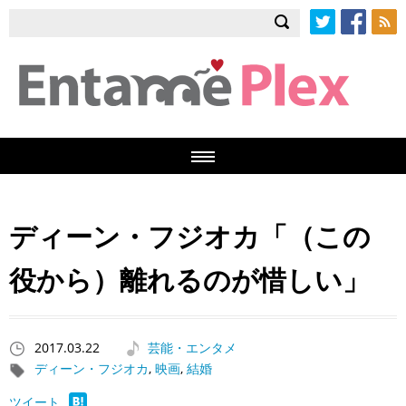
Twitter
Facebook
RSS
ディーン・フジオカ「（この
役から）離れるのが惜しい」
2017.03.22
芸能・エンタメ
ディーン・フジオカ
,
映画
,
結婚
ツイート