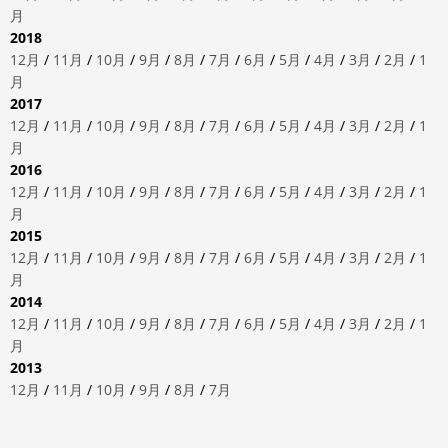
月
2018
12月
/
11月
/
10月
/
9月
/
8月
/
7月
/
6月
/
5月
/
4月
/
3月
/
2月
/
1
月
2017
12月
/
11月
/
10月
/
9月
/
8月
/
7月
/
6月
/
5月
/
4月
/
3月
/
2月
/
1
月
2016
12月
/
11月
/
10月
/
9月
/
8月
/
7月
/
6月
/
5月
/
4月
/
3月
/
2月
/
1
月
2015
12月
/
11月
/
10月
/
9月
/
8月
/
7月
/
6月
/
5月
/
4月
/
3月
/
2月
/
1
月
2014
12月
/
11月
/
10月
/
9月
/
8月
/
7月
/
6月
/
5月
/
4月
/
3月
/
2月
/
1
月
2013
12月
/
11月
/
10月
/
9月
/
8月
/
7月