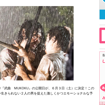
『武曲 MUKOKU』の公開日が、６月３日（土）に決定！この
か生きられない２人の男を捉えた激しくかつエモーショナルな予