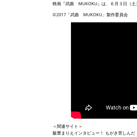
映画『武曲 MUKOKU』は、６月３日（
©2017「武曲 MUKOKU」製作委員会
＜関連サイト＞
飯豊まりえインタビュー！ もがき苦しんだ