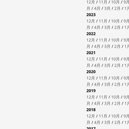
12月
/
11月
/
10月
/
9
月
/
4月
/
3月
/
2月
/
1
2023
12月
/
11月
/
10月
/
9
月
/
4月
/
3月
/
2月
/
1
2022
12月
/
11月
/
10月
/
9
月
/
4月
/
3月
/
2月
/
1
2021
12月
/
11月
/
10月
/
9
月
/
4月
/
3月
/
2月
/
1
2020
12月
/
11月
/
10月
/
9
月
/
4月
/
3月
/
2月
/
1
2019
12月
/
11月
/
10月
/
9
月
/
4月
/
3月
/
2月
/
1
2018
12月
/
11月
/
10月
/
9
月
/
4月
/
3月
/
2月
/
1
2017