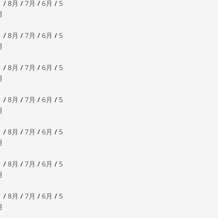
月
/
8月
/
7月
/
6月
/
5
月
月
/
8月
/
7月
/
6月
/
5
月
月
/
8月
/
7月
/
6月
/
5
月
月
/
8月
/
7月
/
6月
/
5
月
月
/
8月
/
7月
/
6月
/
5
月
月
/
8月
/
7月
/
6月
/
5
月
月
/
8月
/
7月
/
6月
/
5
月