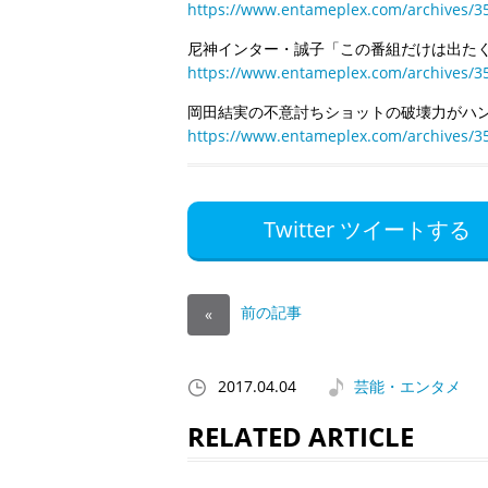
https://www.entameplex.com/archives/3
尼神インター・誠子「この番組だけは出た
https://www.entameplex.com/archives/3
岡田結実の不意討ちショットの破壊力がハ
https://www.entameplex.com/archives/3
Twitter ツイートする
前の記事
«
2017.04.04
芸能・エンタメ
RELATED ARTICLE