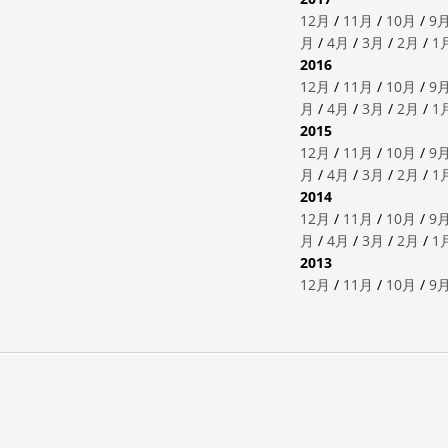
12月
/
11月
/
10月
/
9
月
/
4月
/
3月
/
2月
/
1
2016
12月
/
11月
/
10月
/
9
月
/
4月
/
3月
/
2月
/
1
2015
12月
/
11月
/
10月
/
9
月
/
4月
/
3月
/
2月
/
1
2014
12月
/
11月
/
10月
/
9
月
/
4月
/
3月
/
2月
/
1
2013
12月
/
11月
/
10月
/
9