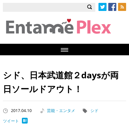
Twitter
Facebook
RSS
シド、日本武道館２daysが両
日ソールドアウト！
2017.04.10
芸能・エンタメ
シド
ツイート