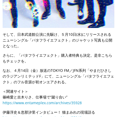
そして、日本武道館公演に先駆け、５月10日(水)にリリースされる
ニューシングル「バタフライエフェクト」のジャケット写真も公開
となった。
さらに、「バタフライエフェクト」購入者特典も決定。是非こちら
もチェックを。
なお、４月14日（金）放送のTOKYO FM／JFN系列「やまだひさし
のラジアンリミテッドF」にて、ニューシングル「バタフライエフェ
クト」のフル音源が初オンエアされる。
＜関連サイト＞
篠崎愛と吉木りさ、仕事場で“蹴り合い”
https://www.entameplex.com/archives/35928
伊藤淳史＆忽那汐里インタビュー！ 猫まみれの現場語る