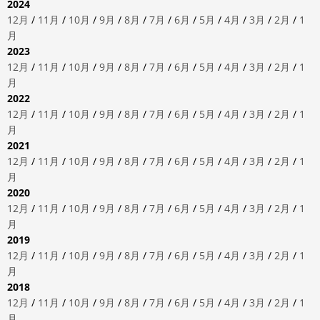
2024
12月
/
11月
/
10月
/
9月
/
8月
/
7月
/
6月
/
5月
/
4月
/
3月
/
2月
/
1
月
2023
12月
/
11月
/
10月
/
9月
/
8月
/
7月
/
6月
/
5月
/
4月
/
3月
/
2月
/
1
月
2022
12月
/
11月
/
10月
/
9月
/
8月
/
7月
/
6月
/
5月
/
4月
/
3月
/
2月
/
1
月
2021
12月
/
11月
/
10月
/
9月
/
8月
/
7月
/
6月
/
5月
/
4月
/
3月
/
2月
/
1
月
2020
12月
/
11月
/
10月
/
9月
/
8月
/
7月
/
6月
/
5月
/
4月
/
3月
/
2月
/
1
月
2019
12月
/
11月
/
10月
/
9月
/
8月
/
7月
/
6月
/
5月
/
4月
/
3月
/
2月
/
1
月
2018
12月
/
11月
/
10月
/
9月
/
8月
/
7月
/
6月
/
5月
/
4月
/
3月
/
2月
/
1
月