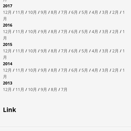
2017
12月
/
11月
/
10月
/
9月
/
8月
/
7月
/
6月
/
5月
/
4月
/
3月
/
2月
/
1
月
2016
12月
/
11月
/
10月
/
9月
/
8月
/
7月
/
6月
/
5月
/
4月
/
3月
/
2月
/
1
月
2015
12月
/
11月
/
10月
/
9月
/
8月
/
7月
/
6月
/
5月
/
4月
/
3月
/
2月
/
1
月
2014
12月
/
11月
/
10月
/
9月
/
8月
/
7月
/
6月
/
5月
/
4月
/
3月
/
2月
/
1
月
2013
12月
/
11月
/
10月
/
9月
/
8月
/
7月
Link