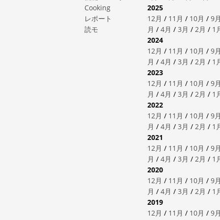
Cooking
2025
レポート
12月
/
11月
/
10月
/
9
読モ
月
/
4月
/
3月
/
2月
/
1
2024
12月
/
11月
/
10月
/
9
月
/
4月
/
3月
/
2月
/
1
2023
12月
/
11月
/
10月
/
9
月
/
4月
/
3月
/
2月
/
1
2022
12月
/
11月
/
10月
/
9
月
/
4月
/
3月
/
2月
/
1
2021
12月
/
11月
/
10月
/
9
月
/
4月
/
3月
/
2月
/
1
2020
12月
/
11月
/
10月
/
9
月
/
4月
/
3月
/
2月
/
1
2019
12月
/
11月
/
10月
/
9