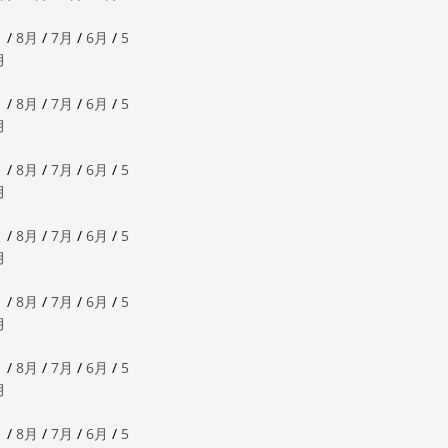
月
/
8月
/
7月
/
6月
/
5
月
月
/
8月
/
7月
/
6月
/
5
月
月
/
8月
/
7月
/
6月
/
5
月
月
/
8月
/
7月
/
6月
/
5
月
月
/
8月
/
7月
/
6月
/
5
月
月
/
8月
/
7月
/
6月
/
5
月
月
/
8月
/
7月
/
6月
/
5