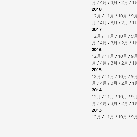
月
/
4月
/
3月
/
2月
/
1
2018
12月
/
11月
/
10月
/
9
月
/
4月
/
3月
/
2月
/
1
2017
12月
/
11月
/
10月
/
9
月
/
4月
/
3月
/
2月
/
1
2016
12月
/
11月
/
10月
/
9
月
/
4月
/
3月
/
2月
/
1
2015
12月
/
11月
/
10月
/
9
月
/
4月
/
3月
/
2月
/
1
2014
12月
/
11月
/
10月
/
9
月
/
4月
/
3月
/
2月
/
1
2013
12月
/
11月
/
10月
/
9