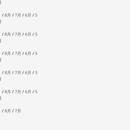
月
月
/
8月
/
7月
/
6月
/
5
月
月
/
8月
/
7月
/
6月
/
5
月
月
/
8月
/
7月
/
6月
/
5
月
月
/
8月
/
7月
/
6月
/
5
月
月
/
8月
/
7月
/
6月
/
5
月
月
/
8月
/
7月