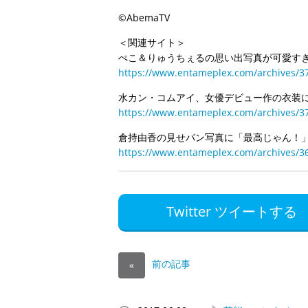
©AbemaTV
＜関連サイト＞
ぺこ＆りゅうちぇるの思い出写真が可愛す
https://www.entameplex.com/archives/3
水カン・コムアイ、女優デビュー作の衣装
https://www.entameplex.com/archives/3
倉持由香の見せパン写真に「最高じゃん！
https://www.entameplex.com/archives/3
Twitter ツイートする
前の記事
«