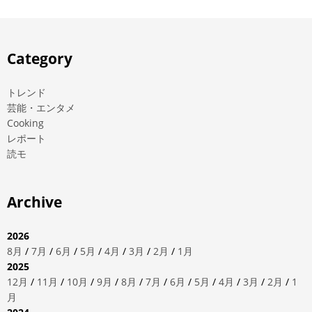
Category
トレンド
芸能・エンタメ
Cooking
レポート
読モ
Archive
2026
8月
/
7月
/
6月
/
5月
/
4月
/
3月
/
2月
/
1月
2025
12月
/
11月
/
10月
/
9月
/
8月
/
7月
/
6月
/
5月
/
4月
/
3月
/
2月
/
1
月