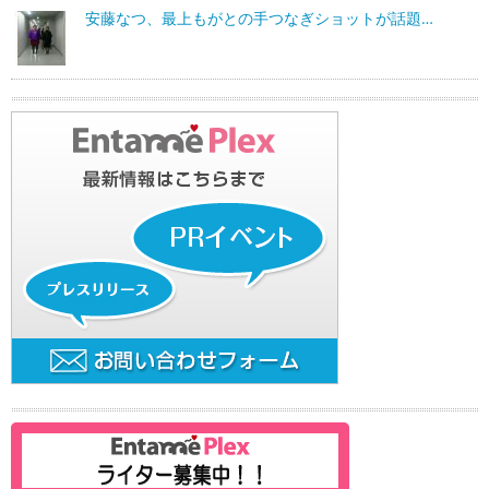
安藤なつ、最上もがとの手つなぎショットが話題…