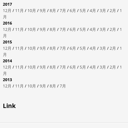
2017
12月
/
11月
/
10月
/
9月
/
8月
/
7月
/
6月
/
5月
/
4月
/
3月
/
2月
/
1
月
2016
12月
/
11月
/
10月
/
9月
/
8月
/
7月
/
6月
/
5月
/
4月
/
3月
/
2月
/
1
月
2015
12月
/
11月
/
10月
/
9月
/
8月
/
7月
/
6月
/
5月
/
4月
/
3月
/
2月
/
1
月
2014
12月
/
11月
/
10月
/
9月
/
8月
/
7月
/
6月
/
5月
/
4月
/
3月
/
2月
/
1
月
2013
12月
/
11月
/
10月
/
9月
/
8月
/
7月
Link