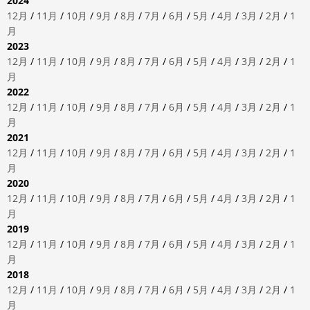
2024
12月
/
11月
/
10月
/
9月
/
8月
/
7月
/
6月
/
5月
/
4月
/
3月
/
2月
/
1
月
2023
12月
/
11月
/
10月
/
9月
/
8月
/
7月
/
6月
/
5月
/
4月
/
3月
/
2月
/
1
月
2022
12月
/
11月
/
10月
/
9月
/
8月
/
7月
/
6月
/
5月
/
4月
/
3月
/
2月
/
1
月
2021
12月
/
11月
/
10月
/
9月
/
8月
/
7月
/
6月
/
5月
/
4月
/
3月
/
2月
/
1
月
2020
12月
/
11月
/
10月
/
9月
/
8月
/
7月
/
6月
/
5月
/
4月
/
3月
/
2月
/
1
月
2019
12月
/
11月
/
10月
/
9月
/
8月
/
7月
/
6月
/
5月
/
4月
/
3月
/
2月
/
1
月
2018
12月
/
11月
/
10月
/
9月
/
8月
/
7月
/
6月
/
5月
/
4月
/
3月
/
2月
/
1
月