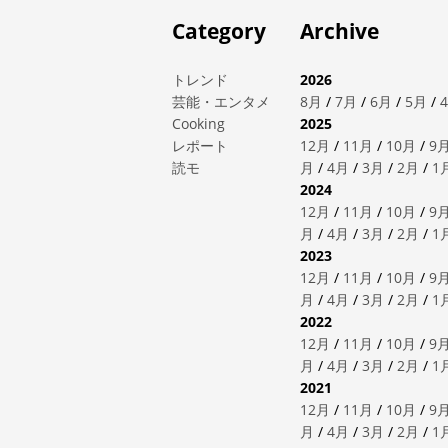
Category
Archive
トレンド
2026
芸能・エンタメ
8月
/
7月
/
6月
/
5月
/
Cooking
2025
レポート
12月
/
11月
/
10月
/
9
読モ
月
/
4月
/
3月
/
2月
/
1
2024
12月
/
11月
/
10月
/
9
月
/
4月
/
3月
/
2月
/
1
2023
12月
/
11月
/
10月
/
9
月
/
4月
/
3月
/
2月
/
1
2022
12月
/
11月
/
10月
/
9
月
/
4月
/
3月
/
2月
/
1
2021
12月
/
11月
/
10月
/
9
月
/
4月
/
3月
/
2月
/
1