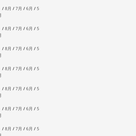
月
/
8月
/
7月
/
6月
/
5
月
月
/
8月
/
7月
/
6月
/
5
月
月
/
8月
/
7月
/
6月
/
5
月
月
/
8月
/
7月
/
6月
/
5
月
月
/
8月
/
7月
/
6月
/
5
月
月
/
8月
/
7月
/
6月
/
5
月
月
/
8月
/
7月
/
6月
/
5
月