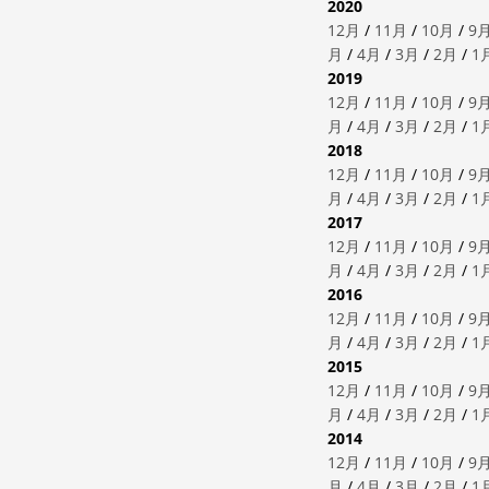
2020
12月
/
11月
/
10月
/
9
月
/
4月
/
3月
/
2月
/
1
2019
12月
/
11月
/
10月
/
9
月
/
4月
/
3月
/
2月
/
1
2018
12月
/
11月
/
10月
/
9
月
/
4月
/
3月
/
2月
/
1
2017
12月
/
11月
/
10月
/
9
月
/
4月
/
3月
/
2月
/
1
2016
12月
/
11月
/
10月
/
9
月
/
4月
/
3月
/
2月
/
1
2015
12月
/
11月
/
10月
/
9
月
/
4月
/
3月
/
2月
/
1
2014
12月
/
11月
/
10月
/
9
月
/
4月
/
3月
/
2月
/
1