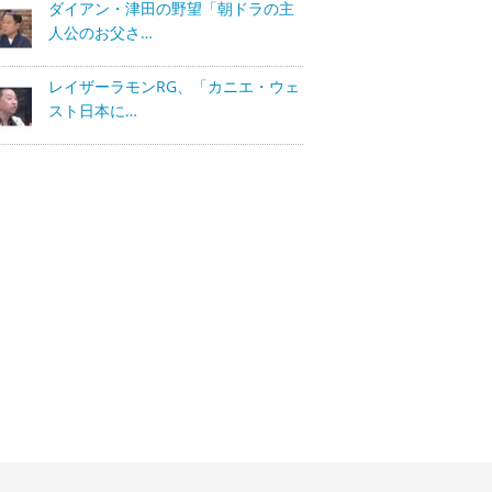
ダイアン・津田の野望「朝ドラの主
人公のお父さ…
レイザーラモンRG、「カニエ・ウェ
スト日本に…