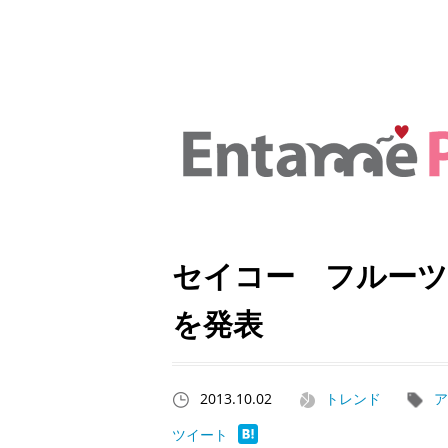
セイコー フルー
を発表
2013.10.02
トレンド
ア
ツイート