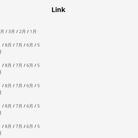
Link
4月
/
3月
/
2月
/
1月
月
/
8月
/
7月
/
6月
/
5
月
月
/
8月
/
7月
/
6月
/
5
月
月
/
8月
/
7月
/
6月
/
5
月
月
/
8月
/
7月
/
6月
/
5
月
月
/
8月
/
7月
/
6月
/
5
月