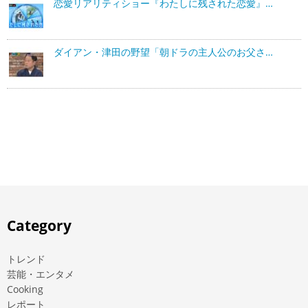
恋愛リアリティショー『わたしに残された恋愛』…
ダイアン・津田の野望「朝ドラの主人公のお父さ…
Category
トレンド
芸能・エンタメ
Cooking
レポート