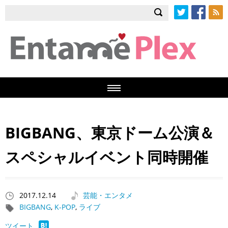
Twitter
Facebook
RSS
BIGBANG、東京ドーム公演＆
スペシャルイベント同時開催
2017.12.14
芸能・エンタメ
BIGBANG
,
K-POP
,
ライブ
ツイート