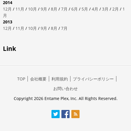
2014
12月
/
11月
/
10月
/
9月
/
8月
/
7月
/
6月
/
5月
/
4月
/
3月
/
2月
/
1
月
2013
12月
/
11月
/
10月
/
9月
/
8月
/
7月
Link
TOP
会社概要
利用規約
プライバシーポリシー
お問い合わせ
Copyright 2026 Entame Plex, Inc. All Rights Reserved.
Twitter
Facebook
RSS