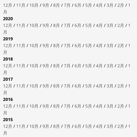
12月
/
11月
/
10月
/
9月
/
8月
/
7月
/
6月
/
5月
/
4月
/
3月
/
2月
/
1
月
2020
12月
/
11月
/
10月
/
9月
/
8月
/
7月
/
6月
/
5月
/
4月
/
3月
/
2月
/
1
月
2019
12月
/
11月
/
10月
/
9月
/
8月
/
7月
/
6月
/
5月
/
4月
/
3月
/
2月
/
1
月
2018
12月
/
11月
/
10月
/
9月
/
8月
/
7月
/
6月
/
5月
/
4月
/
3月
/
2月
/
1
月
2017
12月
/
11月
/
10月
/
9月
/
8月
/
7月
/
6月
/
5月
/
4月
/
3月
/
2月
/
1
月
2016
12月
/
11月
/
10月
/
9月
/
8月
/
7月
/
6月
/
5月
/
4月
/
3月
/
2月
/
1
月
2015
12月
/
11月
/
10月
/
9月
/
8月
/
7月
/
6月
/
5月
/
4月
/
3月
/
2月
/
1
月