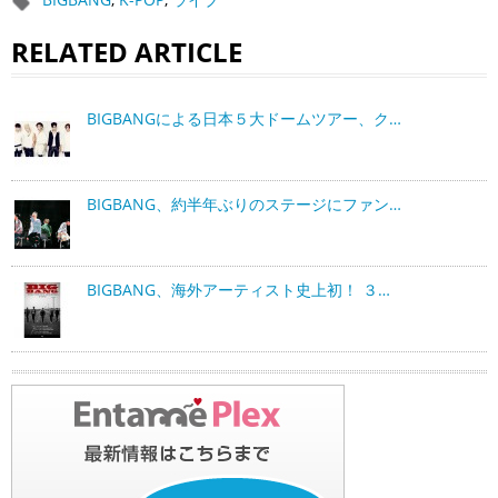
RELATED ARTICLE
BIGBANGによる日本５大ドームツアー、ク…
BIGBANG、約半年ぶりのステージにファン…
BIGBANG、海外アーティスト史上初！ ３…