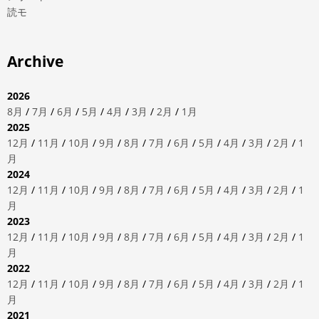
読モ
Archive
2026
8月
/
7月
/
6月
/
5月
/
4月
/
3月
/
2月
/
1月
2025
12月
/
11月
/
10月
/
9月
/
8月
/
7月
/
6月
/
5月
/
4月
/
3月
/
2月
/
1
月
2024
12月
/
11月
/
10月
/
9月
/
8月
/
7月
/
6月
/
5月
/
4月
/
3月
/
2月
/
1
月
2023
12月
/
11月
/
10月
/
9月
/
8月
/
7月
/
6月
/
5月
/
4月
/
3月
/
2月
/
1
月
2022
12月
/
11月
/
10月
/
9月
/
8月
/
7月
/
6月
/
5月
/
4月
/
3月
/
2月
/
1
月
2021