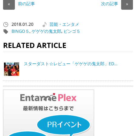
前の記事
次の記事
«
»
2018.01.20
芸能・エンタメ
BINGO５
,
ゲゲゲの鬼太郎
,
ビンゴ５
RELATED ARTICLE
スターダスト☆レビュー「ゲゲゲの鬼太郎」ED…