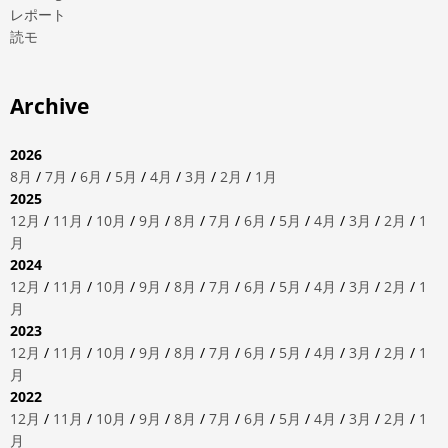
レポート
読モ
Archive
2026
8月
/
7月
/
6月
/
5月
/
4月
/
3月
/
2月
/
1月
2025
12月
/
11月
/
10月
/
9月
/
8月
/
7月
/
6月
/
5月
/
4月
/
3月
/
2月
/
1
月
2024
12月
/
11月
/
10月
/
9月
/
8月
/
7月
/
6月
/
5月
/
4月
/
3月
/
2月
/
1
月
2023
12月
/
11月
/
10月
/
9月
/
8月
/
7月
/
6月
/
5月
/
4月
/
3月
/
2月
/
1
月
2022
12月
/
11月
/
10月
/
9月
/
8月
/
7月
/
6月
/
5月
/
4月
/
3月
/
2月
/
1
月