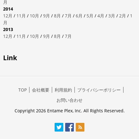
月
2014
12月
/
11月
/
10月
/
9月
/
8月
/
7月
/
6月
/
5月
/
4月
/
3月
/
2月
/
1
月
2013
12月
/
11月
/
10月
/
9月
/
8月
/
7月
Link
TOP
会社概要
利用規約
プライバシーポリシー
お問い合わせ
Copyright 2026 Entame Plex, Inc. All Rights Reserved.
Twitter
Facebook
RSS