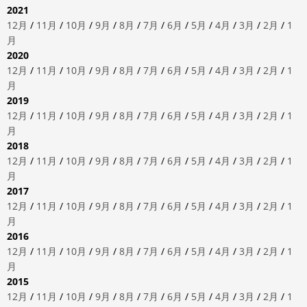
2021
12月
/
11月
/
10月
/
9月
/
8月
/
7月
/
6月
/
5月
/
4月
/
3月
/
2月
/
1
月
2020
12月
/
11月
/
10月
/
9月
/
8月
/
7月
/
6月
/
5月
/
4月
/
3月
/
2月
/
1
月
2019
12月
/
11月
/
10月
/
9月
/
8月
/
7月
/
6月
/
5月
/
4月
/
3月
/
2月
/
1
月
2018
12月
/
11月
/
10月
/
9月
/
8月
/
7月
/
6月
/
5月
/
4月
/
3月
/
2月
/
1
月
2017
12月
/
11月
/
10月
/
9月
/
8月
/
7月
/
6月
/
5月
/
4月
/
3月
/
2月
/
1
月
2016
12月
/
11月
/
10月
/
9月
/
8月
/
7月
/
6月
/
5月
/
4月
/
3月
/
2月
/
1
月
2015
12月
/
11月
/
10月
/
9月
/
8月
/
7月
/
6月
/
5月
/
4月
/
3月
/
2月
/
1