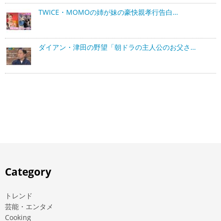
TWICE・MOMOの姉が妹の豪快親孝行告白…
ダイアン・津田の野望「朝ドラの主人公のお父さ…
Category
トレンド
芸能・エンタメ
Cooking