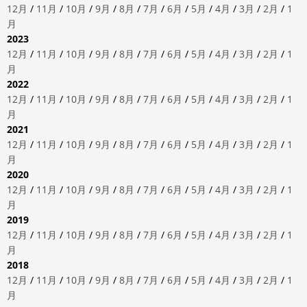
12月
/
11月
/
10月
/
9月
/
8月
/
7月
/
6月
/
5月
/
4月
/
3月
/
2月
/
1
月
2023
12月
/
11月
/
10月
/
9月
/
8月
/
7月
/
6月
/
5月
/
4月
/
3月
/
2月
/
1
月
2022
12月
/
11月
/
10月
/
9月
/
8月
/
7月
/
6月
/
5月
/
4月
/
3月
/
2月
/
1
月
2021
12月
/
11月
/
10月
/
9月
/
8月
/
7月
/
6月
/
5月
/
4月
/
3月
/
2月
/
1
月
2020
12月
/
11月
/
10月
/
9月
/
8月
/
7月
/
6月
/
5月
/
4月
/
3月
/
2月
/
1
月
2019
12月
/
11月
/
10月
/
9月
/
8月
/
7月
/
6月
/
5月
/
4月
/
3月
/
2月
/
1
月
2018
12月
/
11月
/
10月
/
9月
/
8月
/
7月
/
6月
/
5月
/
4月
/
3月
/
2月
/
1
月