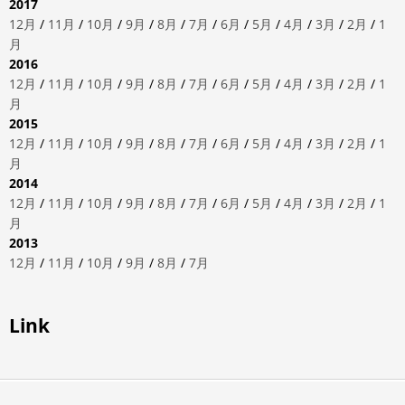
2017
12月
/
11月
/
10月
/
9月
/
8月
/
7月
/
6月
/
5月
/
4月
/
3月
/
2月
/
1
月
2016
12月
/
11月
/
10月
/
9月
/
8月
/
7月
/
6月
/
5月
/
4月
/
3月
/
2月
/
1
月
2015
12月
/
11月
/
10月
/
9月
/
8月
/
7月
/
6月
/
5月
/
4月
/
3月
/
2月
/
1
月
2014
12月
/
11月
/
10月
/
9月
/
8月
/
7月
/
6月
/
5月
/
4月
/
3月
/
2月
/
1
月
2013
12月
/
11月
/
10月
/
9月
/
8月
/
7月
Link