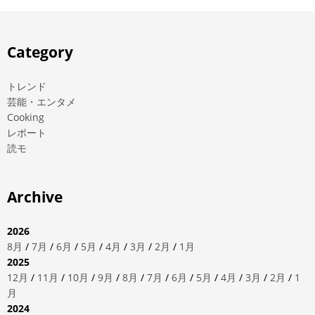
Category
トレンド
芸能・エンタメ
Cooking
レポート
読モ
Archive
2026
8月
/
7月
/
6月
/
5月
/
4月
/
3月
/
2月
/
1月
2025
12月
/
11月
/
10月
/
9月
/
8月
/
7月
/
6月
/
5月
/
4月
/
3月
/
2月
/
1
月
2024