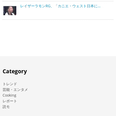
レイザーラモンRG、「カニエ・ウェスト日本に…
Category
トレンド
芸能・エンタメ
Cooking
レポート
読モ