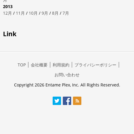
2013
12月
/
11月
/
10月
/
9月
/
8月
/
7月
Link
TOP
会社概要
利用規約
プライバシーポリシー
お問い合わせ
Copyright 2026 Entame Plex, Inc. All Rights Reserved.
Twitter
Facebook
RSS