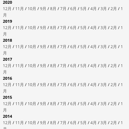
2020
12月
/
11月
/
10月
/
9月
/
8月
/
7月
/
6月
/
5月
/
4月
/
3月
/
2月
/
1
月
2019
12月
/
11月
/
10月
/
9月
/
8月
/
7月
/
6月
/
5月
/
4月
/
3月
/
2月
/
1
月
2018
12月
/
11月
/
10月
/
9月
/
8月
/
7月
/
6月
/
5月
/
4月
/
3月
/
2月
/
1
月
2017
12月
/
11月
/
10月
/
9月
/
8月
/
7月
/
6月
/
5月
/
4月
/
3月
/
2月
/
1
月
2016
12月
/
11月
/
10月
/
9月
/
8月
/
7月
/
6月
/
5月
/
4月
/
3月
/
2月
/
1
月
2015
12月
/
11月
/
10月
/
9月
/
8月
/
7月
/
6月
/
5月
/
4月
/
3月
/
2月
/
1
月
2014
12月
/
11月
/
10月
/
9月
/
8月
/
7月
/
6月
/
5月
/
4月
/
3月
/
2月
/
1
月