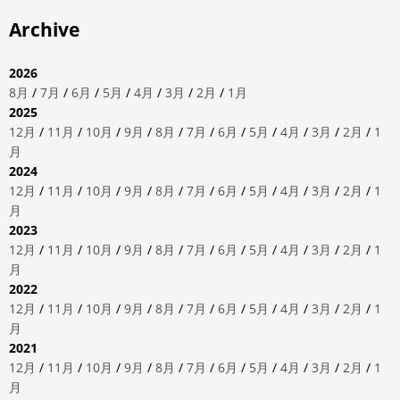
Archive
2026
8月
/
7月
/
6月
/
5月
/
4月
/
3月
/
2月
/
1月
2025
12月
/
11月
/
10月
/
9月
/
8月
/
7月
/
6月
/
5月
/
4月
/
3月
/
2月
/
1
月
2024
12月
/
11月
/
10月
/
9月
/
8月
/
7月
/
6月
/
5月
/
4月
/
3月
/
2月
/
1
月
2023
12月
/
11月
/
10月
/
9月
/
8月
/
7月
/
6月
/
5月
/
4月
/
3月
/
2月
/
1
月
2022
12月
/
11月
/
10月
/
9月
/
8月
/
7月
/
6月
/
5月
/
4月
/
3月
/
2月
/
1
月
2021
12月
/
11月
/
10月
/
9月
/
8月
/
7月
/
6月
/
5月
/
4月
/
3月
/
2月
/
1
月