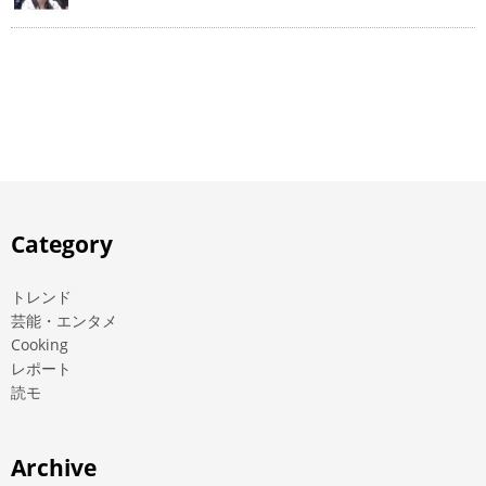
Category
トレンド
芸能・エンタメ
Cooking
レポート
読モ
Archive