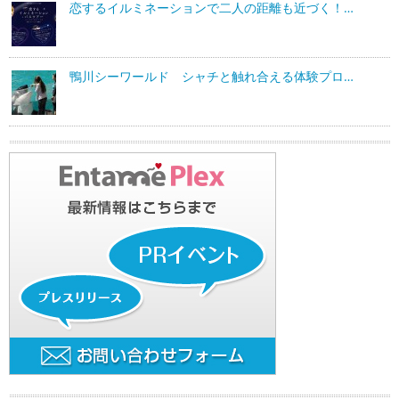
恋するイルミネーションで二人の距離も近づく！…
鴨川シーワールド シャチと触れ合える体験プロ…