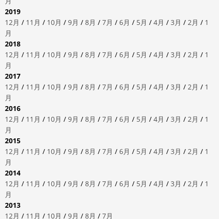
月
2019
12月
/
11月
/
10月
/
9月
/
8月
/
7月
/
6月
/
5月
/
4月
/
3月
/
2月
/
1
月
2018
12月
/
11月
/
10月
/
9月
/
8月
/
7月
/
6月
/
5月
/
4月
/
3月
/
2月
/
1
月
2017
12月
/
11月
/
10月
/
9月
/
8月
/
7月
/
6月
/
5月
/
4月
/
3月
/
2月
/
1
月
2016
12月
/
11月
/
10月
/
9月
/
8月
/
7月
/
6月
/
5月
/
4月
/
3月
/
2月
/
1
月
2015
12月
/
11月
/
10月
/
9月
/
8月
/
7月
/
6月
/
5月
/
4月
/
3月
/
2月
/
1
月
2014
12月
/
11月
/
10月
/
9月
/
8月
/
7月
/
6月
/
5月
/
4月
/
3月
/
2月
/
1
月
2013
12月
/
11月
/
10月
/
9月
/
8月
/
7月