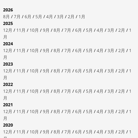
2026
8月
/
7月
/
6月
/
5月
/
4月
/
3月
/
2月
/
1月
2025
12月
/
11月
/
10月
/
9月
/
8月
/
7月
/
6月
/
5月
/
4月
/
3月
/
2月
/
1
月
2024
12月
/
11月
/
10月
/
9月
/
8月
/
7月
/
6月
/
5月
/
4月
/
3月
/
2月
/
1
月
2023
12月
/
11月
/
10月
/
9月
/
8月
/
7月
/
6月
/
5月
/
4月
/
3月
/
2月
/
1
月
2022
12月
/
11月
/
10月
/
9月
/
8月
/
7月
/
6月
/
5月
/
4月
/
3月
/
2月
/
1
月
2021
12月
/
11月
/
10月
/
9月
/
8月
/
7月
/
6月
/
5月
/
4月
/
3月
/
2月
/
1
月
2020
12月
/
11月
/
10月
/
9月
/
8月
/
7月
/
6月
/
5月
/
4月
/
3月
/
2月
/
1