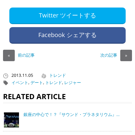
Twitter ツイートする
Facebook シェアする
前の記事
次の記事
«
»
2013.11.05
トレンド
イベント
,
デート
,
トレンド
,
レジャー
RELATED ARTICLE
銀座の中心で！？『サウンド・プラネタリウム』…