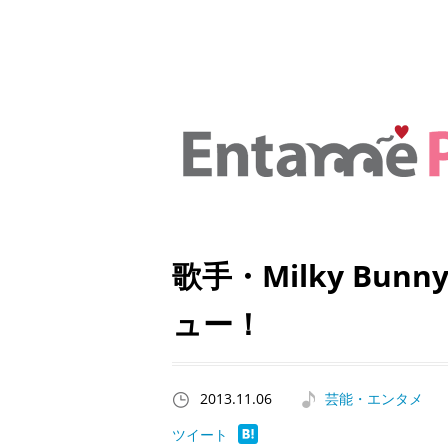
歌手・Milky Bu
ュー！
2013.11.06
芸能・エンタメ
ツイート