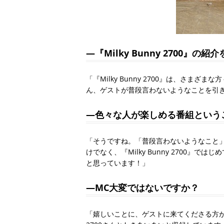
―『Milky Bunny 2700』の
「『Milky Bunny 2700』は、さ
ん、ゲストが普段言わないようなことを引
―色々な人が楽しめる番組という
「そうですね。「普段言わないようなこと
けでなく、『Milky Bunny 2700
と思っています！」
―MC大変ではないですか？
「嬉しいことに、ゲストに来てくださる方