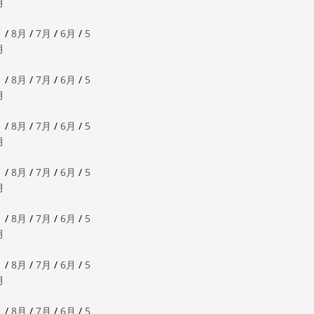
月
月
/
8月
/
7月
/
6月
/
5
月
月
/
8月
/
7月
/
6月
/
5
月
月
/
8月
/
7月
/
6月
/
5
月
月
/
8月
/
7月
/
6月
/
5
月
月
/
8月
/
7月
/
6月
/
5
月
月
/
8月
/
7月
/
6月
/
5
月
月
/
8月
/
7月
/
6月
/
5