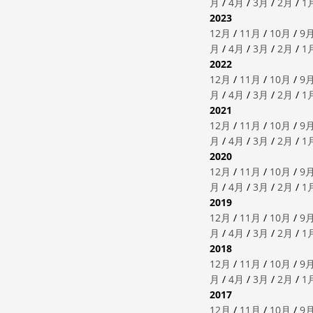
月
/
4月
/
3月
/
2月
/
1
2023
12月
/
11月
/
10月
/
9
月
/
4月
/
3月
/
2月
/
1
2022
12月
/
11月
/
10月
/
9
月
/
4月
/
3月
/
2月
/
1
2021
12月
/
11月
/
10月
/
9
月
/
4月
/
3月
/
2月
/
1
2020
12月
/
11月
/
10月
/
9
月
/
4月
/
3月
/
2月
/
1
2019
12月
/
11月
/
10月
/
9
月
/
4月
/
3月
/
2月
/
1
2018
12月
/
11月
/
10月
/
9
月
/
4月
/
3月
/
2月
/
1
2017
12月
/
11月
/
10月
/
9