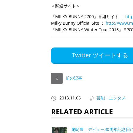
＜関連サイト＞
『MILKY BUNNY 2700』番組サイト ：
htt
Milky Bunny Official Site ：
http://www.m
『MILKY BUNNY Winter Tour 2013』 SPO
Twitter ツイートする
前の記事
«
2013.11.06
芸能・エンタメ
RELATED ARTICLE
尾崎豊 デビュー30周年記念日