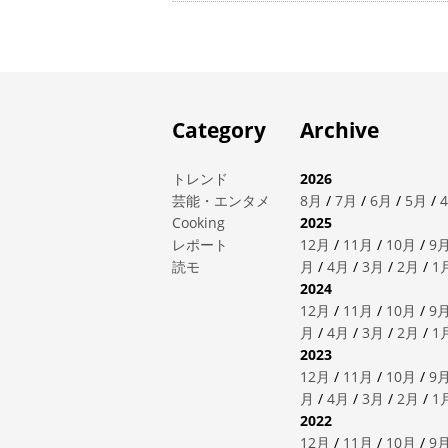
Category
Archive
トレンド
2026
芸能・エンタメ
8月
/
7月
/
6月
/
5月
/
Cooking
2025
レポート
12月
/
11月
/
10月
/
9
読モ
月
/
4月
/
3月
/
2月
/
1
2024
12月
/
11月
/
10月
/
9
月
/
4月
/
3月
/
2月
/
1
2023
12月
/
11月
/
10月
/
9
月
/
4月
/
3月
/
2月
/
1
2022
12月
/
11月
/
10月
/
9