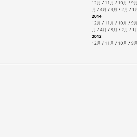
12月
/
11月
/
10月
/
9
月
/
4月
/
3月
/
2月
/
1
2014
12月
/
11月
/
10月
/
9
月
/
4月
/
3月
/
2月
/
1
2013
12月
/
11月
/
10月
/
9