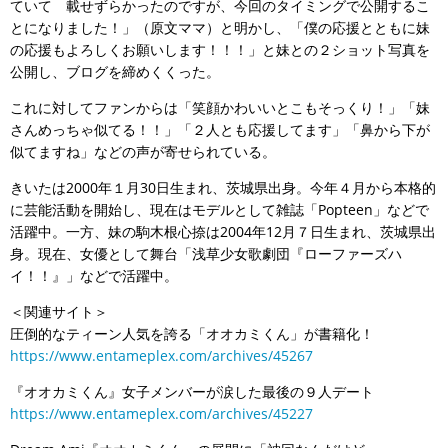
ていて 載せずらかったのですが、今回のタイミングで公開するこ
とになりました！」（原文ママ）と明かし、「僕の応援とともに妹
の応援もよろしくお願いします！！！」と妹との２ショット写真を
公開し、ブログを締めくくった。
これに対してファンからは「笑顔かわいいとこもそっくり！」「妹
さんめっちゃ似てる！！」「２人とも応援してます」「鼻から下が
似てますね」などの声が寄せられている。
きいたは2000年１月30日生まれ、茨城県出身。今年４月から本格的
に芸能活動を開始し、現在はモデルとして雑誌「Popteen」などで
活躍中。一方、妹の駒木根心捺は2004年12月７日生まれ、茨城県出
身。現在、女優として舞台「浅草少女歌劇団『ローファーズハ
イ！！』」などで活躍中。
＜関連サイト＞
圧倒的なティーン人気を誇る「オオカミくん」が書籍化！
https://www.entameplex.com/archives/45267
『オオカミくん』女子メンバーが涙した最後の９人デート
https://www.entameplex.com/archives/45227