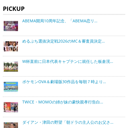
PICKUP
ABEMA開局10周年記念、「ABEMA恋リ…
めるぷち選抜決定戦2026のMC＆審査員決定…
W杯直前に日本代表キャプテンに就任した板倉滉…
ポケモンOVA＆劇場版30作品を毎朝７時より…
TWICE・MOMOの姉が妹の豪快親孝行告白…
ダイアン・津田の野望「朝ドラの主人公のお父さ…