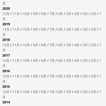
月
2020
12月
/
11月
/
10月
/
9月
/
8月
/
7月
/
6月
/
5月
/
4月
/
3月
/
2月
/
1
月
2019
12月
/
11月
/
10月
/
9月
/
8月
/
7月
/
6月
/
5月
/
4月
/
3月
/
2月
/
1
月
2018
12月
/
11月
/
10月
/
9月
/
8月
/
7月
/
6月
/
5月
/
4月
/
3月
/
2月
/
1
月
2017
12月
/
11月
/
10月
/
9月
/
8月
/
7月
/
6月
/
5月
/
4月
/
3月
/
2月
/
1
月
2016
12月
/
11月
/
10月
/
9月
/
8月
/
7月
/
6月
/
5月
/
4月
/
3月
/
2月
/
1
月
2015
12月
/
11月
/
10月
/
9月
/
8月
/
7月
/
6月
/
5月
/
4月
/
3月
/
2月
/
1
月
2014