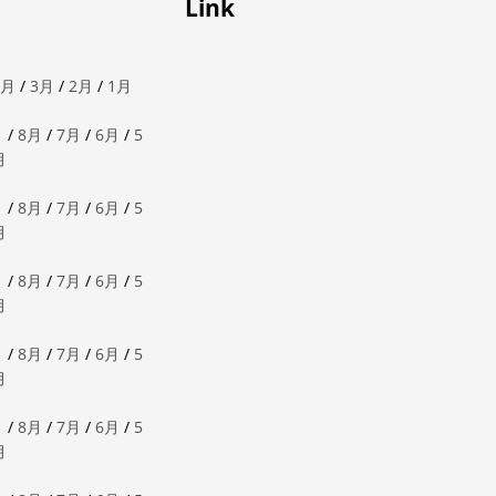
Link
4月
/
3月
/
2月
/
1月
月
/
8月
/
7月
/
6月
/
5
月
月
/
8月
/
7月
/
6月
/
5
月
月
/
8月
/
7月
/
6月
/
5
月
月
/
8月
/
7月
/
6月
/
5
月
月
/
8月
/
7月
/
6月
/
5
月