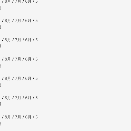
月
/
8月
/
7月
/
6月
/
5
月
月
/
8月
/
7月
/
6月
/
5
月
月
/
8月
/
7月
/
6月
/
5
月
月
/
8月
/
7月
/
6月
/
5
月
月
/
8月
/
7月
/
6月
/
5
月
月
/
8月
/
7月
/
6月
/
5
月
月
/
8月
/
7月
/
6月
/
5
月