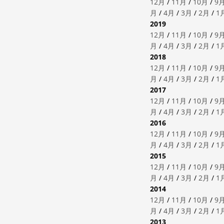
12月
/
11月
/
10月
/
9
月
/
4月
/
3月
/
2月
/
1
2019
12月
/
11月
/
10月
/
9
月
/
4月
/
3月
/
2月
/
1
2018
12月
/
11月
/
10月
/
9
月
/
4月
/
3月
/
2月
/
1
2017
12月
/
11月
/
10月
/
9
月
/
4月
/
3月
/
2月
/
1
2016
12月
/
11月
/
10月
/
9
月
/
4月
/
3月
/
2月
/
1
2015
12月
/
11月
/
10月
/
9
月
/
4月
/
3月
/
2月
/
1
2014
12月
/
11月
/
10月
/
9
月
/
4月
/
3月
/
2月
/
1
2013