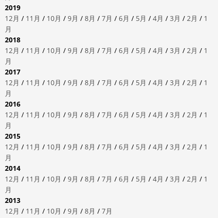
2019
12月
/
11月
/
10月
/
9月
/
8月
/
7月
/
6月
/
5月
/
4月
/
3月
/
2月
/
1
月
2018
12月
/
11月
/
10月
/
9月
/
8月
/
7月
/
6月
/
5月
/
4月
/
3月
/
2月
/
1
月
2017
12月
/
11月
/
10月
/
9月
/
8月
/
7月
/
6月
/
5月
/
4月
/
3月
/
2月
/
1
月
2016
12月
/
11月
/
10月
/
9月
/
8月
/
7月
/
6月
/
5月
/
4月
/
3月
/
2月
/
1
月
2015
12月
/
11月
/
10月
/
9月
/
8月
/
7月
/
6月
/
5月
/
4月
/
3月
/
2月
/
1
月
2014
12月
/
11月
/
10月
/
9月
/
8月
/
7月
/
6月
/
5月
/
4月
/
3月
/
2月
/
1
月
2013
12月
/
11月
/
10月
/
9月
/
8月
/
7月