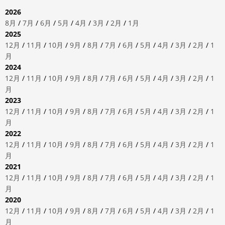
2026
8月
/
7月
/
6月
/
5月
/
4月
/
3月
/
2月
/
1月
2025
12月
/
11月
/
10月
/
9月
/
8月
/
7月
/
6月
/
5月
/
4月
/
3月
/
2月
/
1
月
2024
12月
/
11月
/
10月
/
9月
/
8月
/
7月
/
6月
/
5月
/
4月
/
3月
/
2月
/
1
月
2023
12月
/
11月
/
10月
/
9月
/
8月
/
7月
/
6月
/
5月
/
4月
/
3月
/
2月
/
1
月
2022
12月
/
11月
/
10月
/
9月
/
8月
/
7月
/
6月
/
5月
/
4月
/
3月
/
2月
/
1
月
2021
12月
/
11月
/
10月
/
9月
/
8月
/
7月
/
6月
/
5月
/
4月
/
3月
/
2月
/
1
月
2020
12月
/
11月
/
10月
/
9月
/
8月
/
7月
/
6月
/
5月
/
4月
/
3月
/
2月
/
1
月