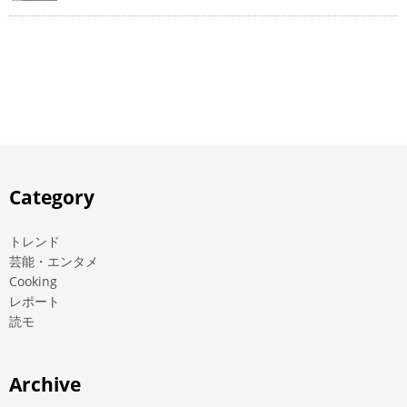
Category
トレンド
芸能・エンタメ
Cooking
レポート
読モ
Archive