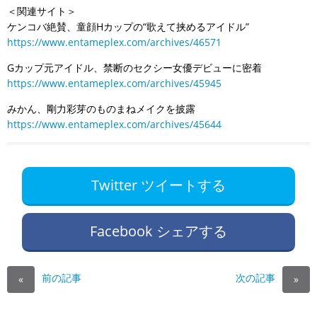
＜関連サイト＞
ケンコバ絶賛、童顔Hカップの“歌えて挟めるアイドル”
https://www.entameplex.com/archives/46571
Gカップ元アイドル、禁断のセクシー女優デビューに密着
https://www.entameplex.com/archives/45945
みかん、剛力彩芽のものまねメイクを披露
https://www.entameplex.com/archives/45644
Twitter ツイートする
Facebook シェアする
前の記事
次の記事
«
»