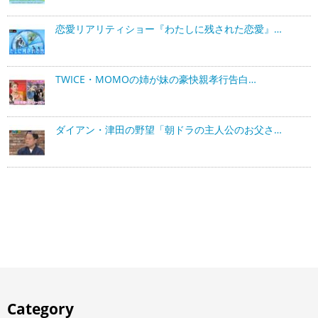
恋愛リアリティショー『わたしに残された恋愛』…
TWICE・MOMOの姉が妹の豪快親孝行告白…
ダイアン・津田の野望「朝ドラの主人公のお父さ…
Category