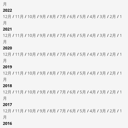
月
2022
12月
/
11月
/
10月
/
9月
/
8月
/
7月
/
6月
/
5月
/
4月
/
3月
/
2月
/
1
月
2021
12月
/
11月
/
10月
/
9月
/
8月
/
7月
/
6月
/
5月
/
4月
/
3月
/
2月
/
1
月
2020
12月
/
11月
/
10月
/
9月
/
8月
/
7月
/
6月
/
5月
/
4月
/
3月
/
2月
/
1
月
2019
12月
/
11月
/
10月
/
9月
/
8月
/
7月
/
6月
/
5月
/
4月
/
3月
/
2月
/
1
月
2018
12月
/
11月
/
10月
/
9月
/
8月
/
7月
/
6月
/
5月
/
4月
/
3月
/
2月
/
1
月
2017
12月
/
11月
/
10月
/
9月
/
8月
/
7月
/
6月
/
5月
/
4月
/
3月
/
2月
/
1
月
2016