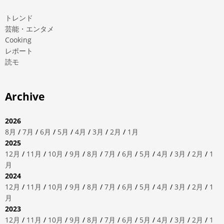
トレンド
芸能・エンタメ
Cooking
レポート
読モ
Archive
2026
8月
/
7月
/
6月
/
5月
/
4月
/
3月
/
2月
/
1月
2025
12月
/
11月
/
10月
/
9月
/
8月
/
7月
/
6月
/
5月
/
4月
/
3月
/
2月
/
1
月
2024
12月
/
11月
/
10月
/
9月
/
8月
/
7月
/
6月
/
5月
/
4月
/
3月
/
2月
/
1
月
2023
12月
/
11月
/
10月
/
9月
/
8月
/
7月
/
6月
/
5月
/
4月
/
3月
/
2月
/
1