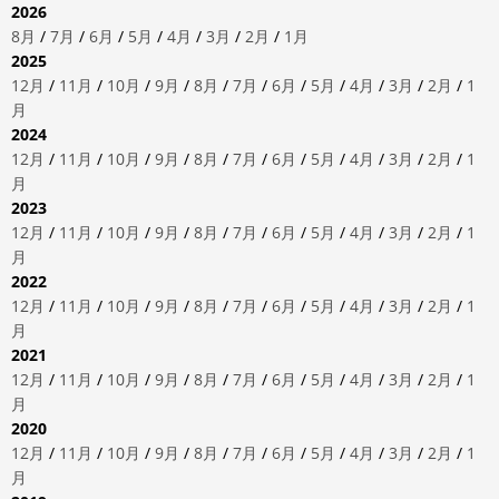
2026
8月
/
7月
/
6月
/
5月
/
4月
/
3月
/
2月
/
1月
2025
12月
/
11月
/
10月
/
9月
/
8月
/
7月
/
6月
/
5月
/
4月
/
3月
/
2月
/
1
月
2024
12月
/
11月
/
10月
/
9月
/
8月
/
7月
/
6月
/
5月
/
4月
/
3月
/
2月
/
1
月
2023
12月
/
11月
/
10月
/
9月
/
8月
/
7月
/
6月
/
5月
/
4月
/
3月
/
2月
/
1
月
2022
12月
/
11月
/
10月
/
9月
/
8月
/
7月
/
6月
/
5月
/
4月
/
3月
/
2月
/
1
月
2021
12月
/
11月
/
10月
/
9月
/
8月
/
7月
/
6月
/
5月
/
4月
/
3月
/
2月
/
1
月
2020
12月
/
11月
/
10月
/
9月
/
8月
/
7月
/
6月
/
5月
/
4月
/
3月
/
2月
/
1
月