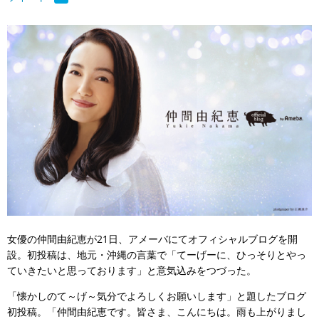
女優の仲間由紀恵が21日、アメーバにてオフィシャルブログを開
設。初投稿は、地元・沖縄の言葉で「てーげーに、ひっそりとやっ
ていきたいと思っております」と意気込みをつづった。
「懐かしのて～げ～気分でよろしくお願いします」と題したブログ
初投稿。「仲間由紀恵です。皆さま、こんにちは。雨も上がりまし