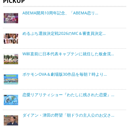
PICKUP
ABEMA開局10周年記念、「ABEMA恋リ…
めるぷち選抜決定戦2026のMC＆審査員決定…
W杯直前に日本代表キャプテンに就任した板倉滉…
ポケモンOVA＆劇場版30作品を毎朝７時より…
恋愛リアリティショー『わたしに残された恋愛』…
ダイアン・津田の野望「朝ドラの主人公のお父さ…