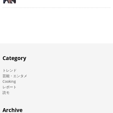
Category
トレンド
芸能・エンタメ
Cooking
レポート
読モ
Archive