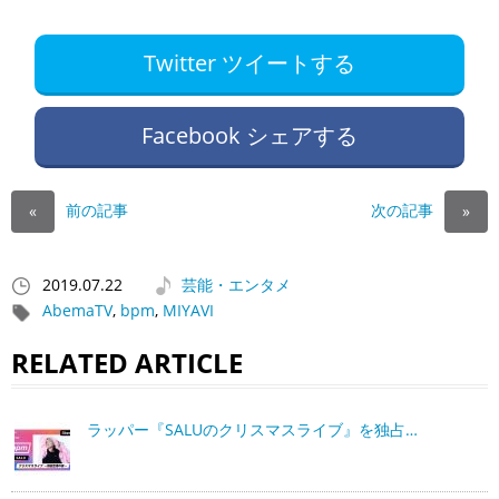
Twitter ツイートする
Facebook シェアする
前の記事
次の記事
«
»
2019.07.22
芸能・エンタメ
AbemaTV
,
bpm
,
MIYAVI
RELATED ARTICLE
ラッパー『SALUのクリスマスライブ』を独占…