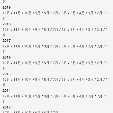
月
2019
12月
/
11月
/
10月
/
9月
/
8月
/
7月
/
6月
/
5月
/
4月
/
3月
/
2月
/
1
月
2018
12月
/
11月
/
10月
/
9月
/
8月
/
7月
/
6月
/
5月
/
4月
/
3月
/
2月
/
1
月
2017
12月
/
11月
/
10月
/
9月
/
8月
/
7月
/
6月
/
5月
/
4月
/
3月
/
2月
/
1
月
2016
12月
/
11月
/
10月
/
9月
/
8月
/
7月
/
6月
/
5月
/
4月
/
3月
/
2月
/
1
月
2015
12月
/
11月
/
10月
/
9月
/
8月
/
7月
/
6月
/
5月
/
4月
/
3月
/
2月
/
1
月
2014
12月
/
11月
/
10月
/
9月
/
8月
/
7月
/
6月
/
5月
/
4月
/
3月
/
2月
/
1
月
2013
12月
/
11月
/
10月
/
9月
/
8月
/
7月