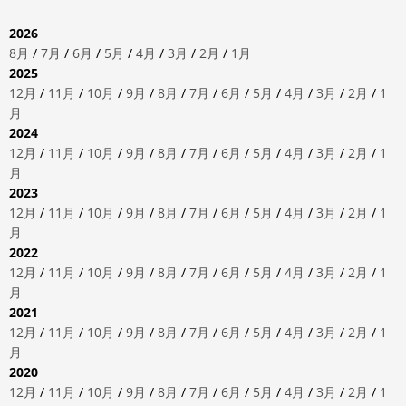
2026
8月
/
7月
/
6月
/
5月
/
4月
/
3月
/
2月
/
1月
2025
12月
/
11月
/
10月
/
9月
/
8月
/
7月
/
6月
/
5月
/
4月
/
3月
/
2月
/
1
月
2024
12月
/
11月
/
10月
/
9月
/
8月
/
7月
/
6月
/
5月
/
4月
/
3月
/
2月
/
1
月
2023
12月
/
11月
/
10月
/
9月
/
8月
/
7月
/
6月
/
5月
/
4月
/
3月
/
2月
/
1
月
2022
12月
/
11月
/
10月
/
9月
/
8月
/
7月
/
6月
/
5月
/
4月
/
3月
/
2月
/
1
月
2021
12月
/
11月
/
10月
/
9月
/
8月
/
7月
/
6月
/
5月
/
4月
/
3月
/
2月
/
1
月
2020
12月
/
11月
/
10月
/
9月
/
8月
/
7月
/
6月
/
5月
/
4月
/
3月
/
2月
/
1