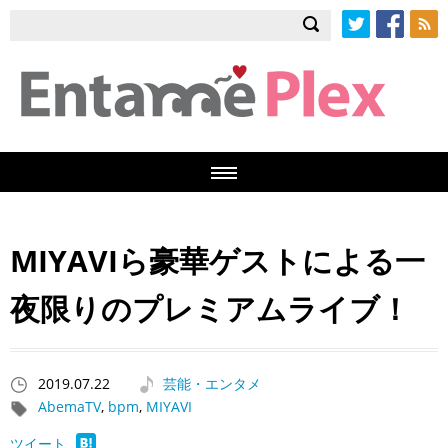
Twitter
Facebook
RSS
MIYAVIら豪華ゲストによる一
夜限りのプレミアムライブ！
2019.07.22
芸能・エンタメ
AbemaTV
,
bpm
,
MIYAVI
ツイート