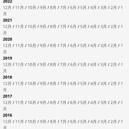
2022
12月
/
11月
/
10月
/
9月
/
8月
/
7月
/
6月
/
5月
/
4月
/
3月
/
2月
/
1
月
2021
12月
/
11月
/
10月
/
9月
/
8月
/
7月
/
6月
/
5月
/
4月
/
3月
/
2月
/
1
月
2020
12月
/
11月
/
10月
/
9月
/
8月
/
7月
/
6月
/
5月
/
4月
/
3月
/
2月
/
1
月
2019
12月
/
11月
/
10月
/
9月
/
8月
/
7月
/
6月
/
5月
/
4月
/
3月
/
2月
/
1
月
2018
12月
/
11月
/
10月
/
9月
/
8月
/
7月
/
6月
/
5月
/
4月
/
3月
/
2月
/
1
月
2017
12月
/
11月
/
10月
/
9月
/
8月
/
7月
/
6月
/
5月
/
4月
/
3月
/
2月
/
1
月
2016
12月
/
11月
/
10月
/
9月
/
8月
/
7月
/
6月
/
5月
/
4月
/
3月
/
2月
/
1
月