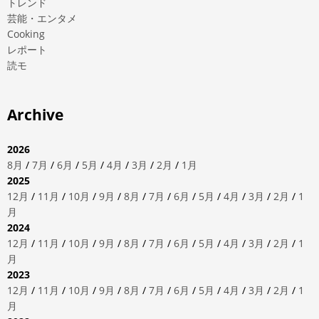
トレンド
芸能・エンタメ
Cooking
レポート
読モ
Archive
2026
8月
/
7月
/
6月
/
5月
/
4月
/
3月
/
2月
/
1月
2025
12月
/
11月
/
10月
/
9月
/
8月
/
7月
/
6月
/
5月
/
4月
/
3月
/
2月
/
1
月
2024
12月
/
11月
/
10月
/
9月
/
8月
/
7月
/
6月
/
5月
/
4月
/
3月
/
2月
/
1
月
2023
12月
/
11月
/
10月
/
9月
/
8月
/
7月
/
6月
/
5月
/
4月
/
3月
/
2月
/
1
月