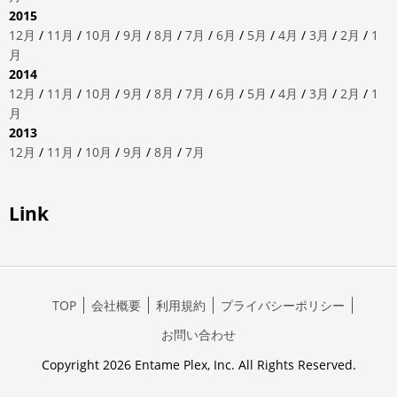
2015
12月
/
11月
/
10月
/
9月
/
8月
/
7月
/
6月
/
5月
/
4月
/
3月
/
2月
/
1
月
2014
12月
/
11月
/
10月
/
9月
/
8月
/
7月
/
6月
/
5月
/
4月
/
3月
/
2月
/
1
月
2013
12月
/
11月
/
10月
/
9月
/
8月
/
7月
Link
TOP
会社概要
利用規約
プライバシーポリシー
お問い合わせ
Copyright 2026 Entame Plex, Inc. All Rights Reserved.