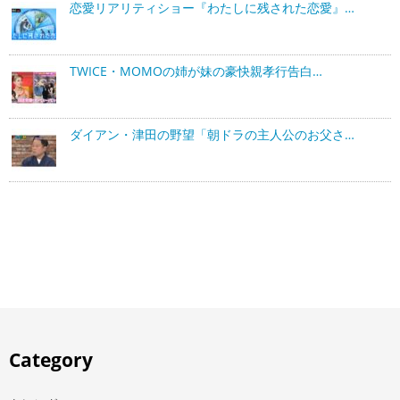
恋愛リアリティショー『わたしに残された恋愛』…
TWICE・MOMOの姉が妹の豪快親孝行告白…
ダイアン・津田の野望「朝ドラの主人公のお父さ…
Category