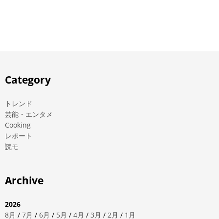
Category
トレンド
芸能・エンタメ
Cooking
レポート
読モ
Archive
2026
8月
/
7月
/
6月
/
5月
/
4月
/
3月
/
2月
/
1月