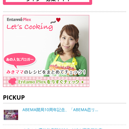
PICKUP
ABEMA開局10周年記念、「ABEMA恋リ…