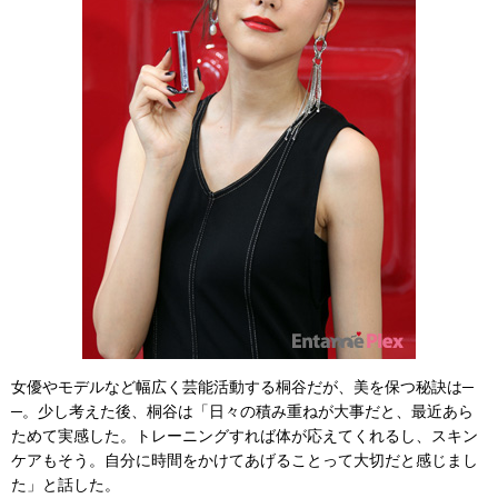
女優やモデルなど幅広く芸能活動する桐谷だが、美を保つ秘訣は─
─。少し考えた後、桐谷は「日々の積み重ねが大事だと、最近あら
ためて実感した。トレーニングすれば体が応えてくれるし、スキン
ケアもそう。自分に時間をかけてあげることって大切だと感じまし
た」と話した。