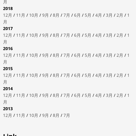
月
2018
12月
/
11月
/
10月
/
9月
/
8月
/
7月
/
6月
/
5月
/
4月
/
3月
/
2月
/
1
月
2017
12月
/
11月
/
10月
/
9月
/
8月
/
7月
/
6月
/
5月
/
4月
/
3月
/
2月
/
1
月
2016
12月
/
11月
/
10月
/
9月
/
8月
/
7月
/
6月
/
5月
/
4月
/
3月
/
2月
/
1
月
2015
12月
/
11月
/
10月
/
9月
/
8月
/
7月
/
6月
/
5月
/
4月
/
3月
/
2月
/
1
月
2014
12月
/
11月
/
10月
/
9月
/
8月
/
7月
/
6月
/
5月
/
4月
/
3月
/
2月
/
1
月
2013
12月
/
11月
/
10月
/
9月
/
8月
/
7月