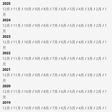
2025
12月
/
11月
/
10月
/
9月
/
8月
/
7月
/
6月
/
5月
/
4月
/
3月
/
2月
/
1
月
2024
12月
/
11月
/
10月
/
9月
/
8月
/
7月
/
6月
/
5月
/
4月
/
3月
/
2月
/
1
月
2023
12月
/
11月
/
10月
/
9月
/
8月
/
7月
/
6月
/
5月
/
4月
/
3月
/
2月
/
1
月
2022
12月
/
11月
/
10月
/
9月
/
8月
/
7月
/
6月
/
5月
/
4月
/
3月
/
2月
/
1
月
2021
12月
/
11月
/
10月
/
9月
/
8月
/
7月
/
6月
/
5月
/
4月
/
3月
/
2月
/
1
月
2020
12月
/
11月
/
10月
/
9月
/
8月
/
7月
/
6月
/
5月
/
4月
/
3月
/
2月
/
1
月
2019
12月
/
11月
/
10月
/
9月
/
8月
/
7月
/
6月
/
5月
/
4月
/
3月
/
2月
/
1