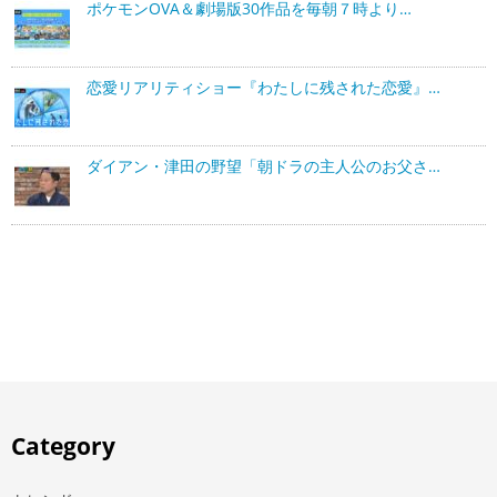
ポケモンOVA＆劇場版30作品を毎朝７時より…
恋愛リアリティショー『わたしに残された恋愛』…
ダイアン・津田の野望「朝ドラの主人公のお父さ…
Category