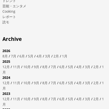
トレンド
芸能・エンタメ
Cooking
レポート
読モ
Archive
2026
8月
/
7月
/
6月
/
5月
/
4月
/
3月
/
2月
/
1月
2025
12月
/
11月
/
10月
/
9月
/
8月
/
7月
/
6月
/
5月
/
4月
/
3月
/
2月
/
1
月
2024
12月
/
11月
/
10月
/
9月
/
8月
/
7月
/
6月
/
5月
/
4月
/
3月
/
2月
/
1
月
2023
12月
/
11月
/
10月
/
9月
/
8月
/
7月
/
6月
/
5月
/
4月
/
3月
/
2月
/
1
月