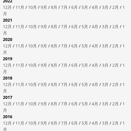
2022
12月
/
11月
/
10月
/
9月
/
8月
/
7月
/
6月
/
5月
/
4月
/
3月
/
2月
/
1
月
2021
12月
/
11月
/
10月
/
9月
/
8月
/
7月
/
6月
/
5月
/
4月
/
3月
/
2月
/
1
月
2020
12月
/
11月
/
10月
/
9月
/
8月
/
7月
/
6月
/
5月
/
4月
/
3月
/
2月
/
1
月
2019
12月
/
11月
/
10月
/
9月
/
8月
/
7月
/
6月
/
5月
/
4月
/
3月
/
2月
/
1
月
2018
12月
/
11月
/
10月
/
9月
/
8月
/
7月
/
6月
/
5月
/
4月
/
3月
/
2月
/
1
月
2017
12月
/
11月
/
10月
/
9月
/
8月
/
7月
/
6月
/
5月
/
4月
/
3月
/
2月
/
1
月
2016
12月
/
11月
/
10月
/
9月
/
8月
/
7月
/
6月
/
5月
/
4月
/
3月
/
2月
/
1
月