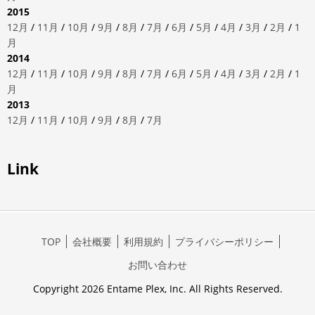
2015
12月
/
11月
/
10月
/
9月
/
8月
/
7月
/
6月
/
5月
/
4月
/
3月
/
2月
/
1
月
2014
12月
/
11月
/
10月
/
9月
/
8月
/
7月
/
6月
/
5月
/
4月
/
3月
/
2月
/
1
月
2013
12月
/
11月
/
10月
/
9月
/
8月
/
7月
Link
TOP
会社概要
利用規約
プライバシーポリシー
お問い合わせ
Copyright 2026 Entame Plex, Inc. All Rights Reserved.