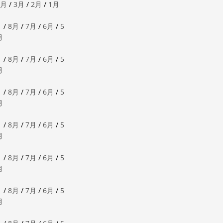
4月
/
3月
/
2月
/
1月
月
/
8月
/
7月
/
6月
/
5
月
月
/
8月
/
7月
/
6月
/
5
月
月
/
8月
/
7月
/
6月
/
5
月
月
/
8月
/
7月
/
6月
/
5
月
月
/
8月
/
7月
/
6月
/
5
月
月
/
8月
/
7月
/
6月
/
5
月