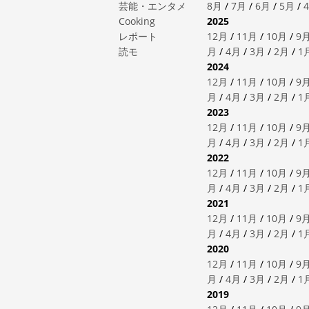
芸能・エンタメ
8月
/
7月
/
6月
/
5月
/
Cooking
2025
レポート
12月
/
11月
/
10月
/
9
読モ
月
/
4月
/
3月
/
2月
/
1
2024
12月
/
11月
/
10月
/
9
月
/
4月
/
3月
/
2月
/
1
2023
12月
/
11月
/
10月
/
9
月
/
4月
/
3月
/
2月
/
1
2022
12月
/
11月
/
10月
/
9
月
/
4月
/
3月
/
2月
/
1
2021
12月
/
11月
/
10月
/
9
月
/
4月
/
3月
/
2月
/
1
2020
12月
/
11月
/
10月
/
9
月
/
4月
/
3月
/
2月
/
1
2019