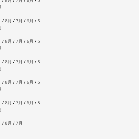
月
/
8月
/
7月
/
6月
/
5
月
月
/
8月
/
7月
/
6月
/
5
月
月
/
8月
/
7月
/
6月
/
5
月
月
/
8月
/
7月
/
6月
/
5
月
月
/
8月
/
7月
/
6月
/
5
月
月
/
8月
/
7月
/
6月
/
5
月
月
/
8月
/
7月