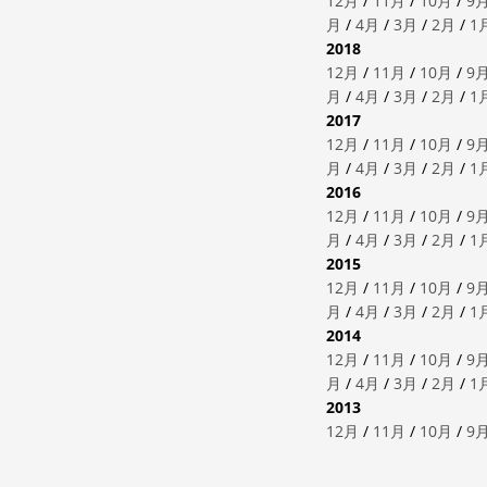
12月
/
11月
/
10月
/
9
月
/
4月
/
3月
/
2月
/
1
2018
12月
/
11月
/
10月
/
9
月
/
4月
/
3月
/
2月
/
1
2017
12月
/
11月
/
10月
/
9
月
/
4月
/
3月
/
2月
/
1
2016
12月
/
11月
/
10月
/
9
月
/
4月
/
3月
/
2月
/
1
2015
12月
/
11月
/
10月
/
9
月
/
4月
/
3月
/
2月
/
1
2014
12月
/
11月
/
10月
/
9
月
/
4月
/
3月
/
2月
/
1
2013
12月
/
11月
/
10月
/
9