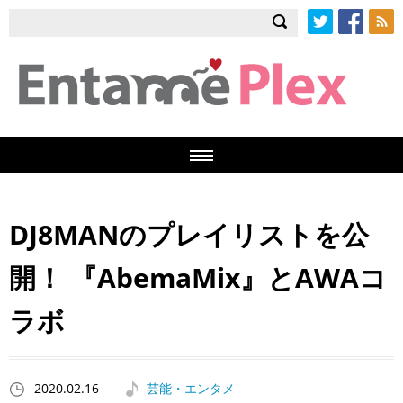
Twitter
Facebook
RSS
DJ8MANのプレイリストを公
開！ 『AbemaMix』とAWAコ
ラボ
2020.02.16
芸能・エンタメ