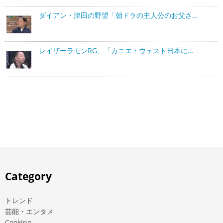
ダイアン・津田の野望「朝ドラの主人公のお父さ…
レイザーラモンRG、「カニエ・ウェスト日本に…
Category
トレンド
芸能・エンタメ
Cooking