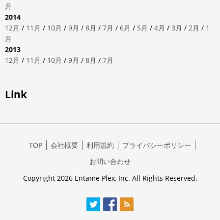
月
2014
12月
/
11月
/
10月
/
9月
/
8月
/
7月
/
6月
/
5月
/
4月
/
3月
/
2月
/
1
月
2013
12月
/
11月
/
10月
/
9月
/
8月
/
7月
Link
TOP
会社概要
利用規約
プライバシーポリシー
お問い合わせ
Copyright 2026 Entame Plex, Inc. All Rights Reserved.
Twitter
Facebook
RSS