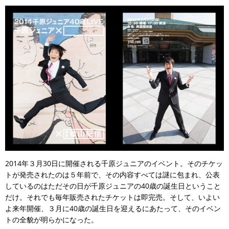
2014年３月30日に開催される千原ジュニアのイベント。そのチケッ
トが発売されたのは５年前で、その内容すべては謎に包まれ、公表
しているのはただその日が千原ジュニアの40歳の誕生日ということ
だけ。それでも毎年販売されたチケットは即完売。そして、いよい
よ来年開催、３月に40歳の誕生日を迎えるにあたって、そのイベン
トの全貌が明らかになった。