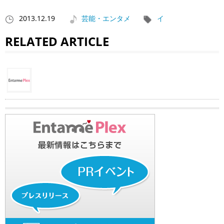
2013.12.19
芸能・エンタメ
イ
RELATED ARTICLE