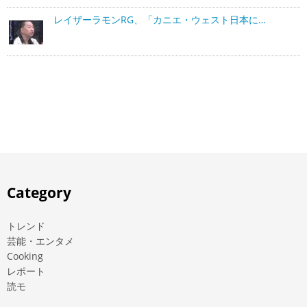
レイザーラモンRG、「カニエ・ウェスト日本に…
Category
トレンド
芸能・エンタメ
Cooking
レポート
読モ