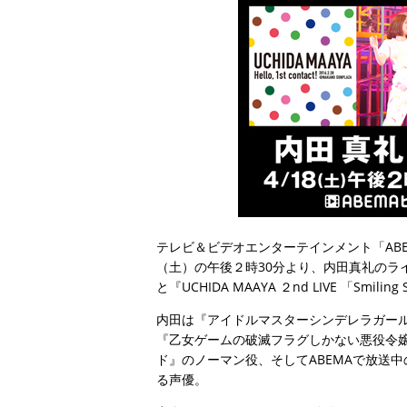
テレビ＆ビデオエンターテインメント「ABE
（土）の午後２時30分より、内田真礼のライブ映像『UCH
と『UCHIDA MAAYA ２nd LIVE 「Smili
内田は『アイドルマスターシンデレラガー
『乙女ゲームの破滅フラグしかない悪役令
ド』のノーマン役、そしてABEMAで放送
る声優。