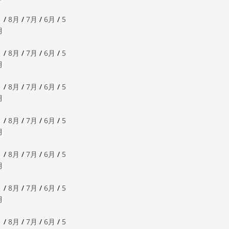
月
/
8月
/
7月
/
6月
/
5
月
月
/
8月
/
7月
/
6月
/
5
月
月
/
8月
/
7月
/
6月
/
5
月
月
/
8月
/
7月
/
6月
/
5
月
月
/
8月
/
7月
/
6月
/
5
月
月
/
8月
/
7月
/
6月
/
5
月
月
/
8月
/
7月
/
6月
/
5