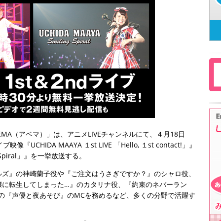
MA（アベマ）」は、アニメLIVEチャンネルにて、４月18日
IDA MAAYA １st LIVE 「Hello, １st contact!」』
ng Spiral」』を一挙放送する。
ルズ』の神崎蘭子役や『ご注文はうさぎですか？』のシャロ役、
嬢に転生してしまった…』のカタリナ役、『約束のネバーラン
中の『声優と夜あそび』のMCを務めるなど、多くの分野で活躍す