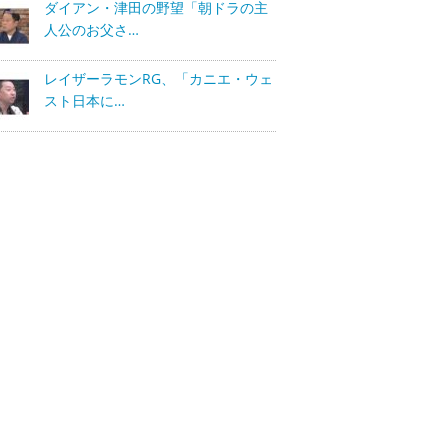
ダイアン・津田の野望「朝ドラの主
人公のお父さ…
レイザーラモンRG、「カニエ・ウェ
スト日本に…