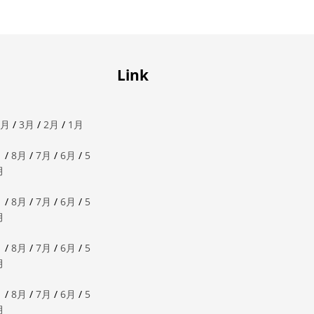
Link
4月
/
3月
/
2月
/
1月
月
/
8月
/
7月
/
6月
/
5
月
月
/
8月
/
7月
/
6月
/
5
月
月
/
8月
/
7月
/
6月
/
5
月
月
/
8月
/
7月
/
6月
/
5
月