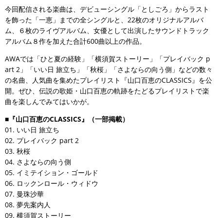
今回配信される楽曲は、デビューシングル「としごろ」からラスト
を飾った「一恵」までの全シングルと、22枚のオリジナルアルバ
ム、６枚のライヴアルバム、女優として出演したサウンドトラック
アルバム８作を加えた合計600曲以上の作品。
AWAでは「ひと夏の経験」「横須賀ストーリー」「プレイバック p
art 2」「いい日 旅立ち」「秋桜」「さよならの向う側」などの数々
の名曲、人気曲を集めたプレイリスト『山口百恵のCLASSICS』を公
開。ぜひ、伝説の歌姫・山口百恵の軌跡をたどるプレイリストで楽
曲を楽しんでみてはいかが。
■『山口百恵のCLASSICS』（一部掲載）
01. いい日 旅立ち
02. プレイバック part 2
03. 秋桜
04. さよならの向う側
05. イミテイション・ゴールド
06. ロックンロール・ウィドウ
07. 曼珠沙華
08. 夢先案内人
09. 横須賀ストーリー