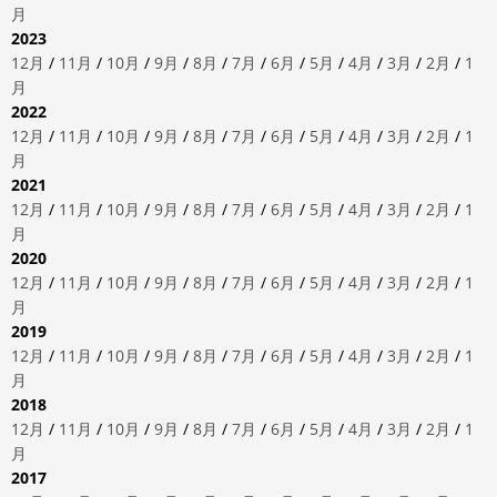
月
2023
12月
/
11月
/
10月
/
9月
/
8月
/
7月
/
6月
/
5月
/
4月
/
3月
/
2月
/
1
月
2022
12月
/
11月
/
10月
/
9月
/
8月
/
7月
/
6月
/
5月
/
4月
/
3月
/
2月
/
1
月
2021
12月
/
11月
/
10月
/
9月
/
8月
/
7月
/
6月
/
5月
/
4月
/
3月
/
2月
/
1
月
2020
12月
/
11月
/
10月
/
9月
/
8月
/
7月
/
6月
/
5月
/
4月
/
3月
/
2月
/
1
月
2019
12月
/
11月
/
10月
/
9月
/
8月
/
7月
/
6月
/
5月
/
4月
/
3月
/
2月
/
1
月
2018
12月
/
11月
/
10月
/
9月
/
8月
/
7月
/
6月
/
5月
/
4月
/
3月
/
2月
/
1
月
2017