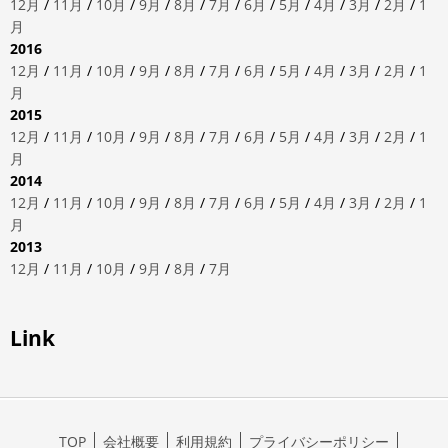
12月
/
11月
/
10月
/
9月
/
8月
/
7月
/
6月
/
5月
/
4月
/
3月
/
2月
/
1
月
2016
12月
/
11月
/
10月
/
9月
/
8月
/
7月
/
6月
/
5月
/
4月
/
3月
/
2月
/
1
月
2015
12月
/
11月
/
10月
/
9月
/
8月
/
7月
/
6月
/
5月
/
4月
/
3月
/
2月
/
1
月
2014
12月
/
11月
/
10月
/
9月
/
8月
/
7月
/
6月
/
5月
/
4月
/
3月
/
2月
/
1
月
2013
12月
/
11月
/
10月
/
9月
/
8月
/
7月
Link
TOP
会社概要
利用規約
プライバシーポリシー