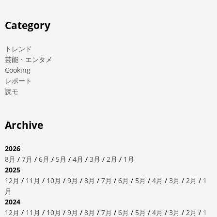
Category
トレンド
芸能・エンタメ
Cooking
レポート
読モ
Archive
2026
8月
/
7月
/
6月
/
5月
/
4月
/
3月
/
2月
/
1月
2025
12月
/
11月
/
10月
/
9月
/
8月
/
7月
/
6月
/
5月
/
4月
/
3月
/
2月
/
1
月
2024
12月
/
11月
/
10月
/
9月
/
8月
/
7月
/
6月
/
5月
/
4月
/
3月
/
2月
/
1