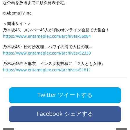
な企画を放送までに順次発表予定。
©AbemaTV,Inc.
＜関連サイト＞
乃木坂46、メンバー45人が初のオンライン会見で大集合！
https://www.entameplex.com/archives/56084
乃木坂46・松村沙友理、ハワイの海で大粒の涙…
https://www.entameplex.com/archives/52330
乃木坂46白石麻衣、インスタ初投稿に「２人とも女神」
https://www.entameplex.com/archives/51811
Twitter ツイートする
Facebook シェアする