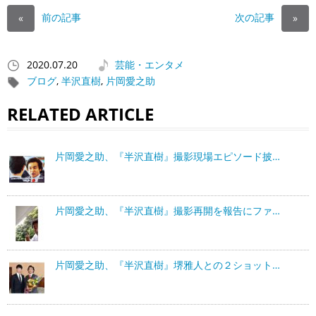
前の記事
次の記事
«
»
2020.07.20
芸能・エンタメ
ブログ
,
半沢直樹
,
片岡愛之助
RELATED ARTICLE
片岡愛之助、『半沢直樹』撮影現場エピソード披…
片岡愛之助、『半沢直樹』撮影再開を報告にファ…
片岡愛之助、『半沢直樹』堺雅人との２ショット…