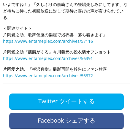
いよですね！」「久しぶりの黒崎さんの登場楽しみにしてます」な
ど待ちに待った初回放送に対して期待と喜びの声が寄せられてい
る。
＜関連サイト＞
片岡愛之助、歌舞伎座の楽屋で浴衣姿「落ち着きます」
https://www.entameplex.com/archives/57116
片岡愛之助『麒麟がくる』今川義元の役衣装オフショット
https://www.entameplex.com/archives/56391
片岡愛之助、『半沢直樹』撮影再開を報告にファン歓喜
https://www.entameplex.com/archives/56372
Twitter ツイートする
Facebook シェアする