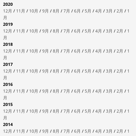
2020
12月
/
11月
/
10月
/
9月
/
8月
/
7月
/
6月
/
5月
/
4月
/
3月
/
2月
/
1
月
2019
12月
/
11月
/
10月
/
9月
/
8月
/
7月
/
6月
/
5月
/
4月
/
3月
/
2月
/
1
月
2018
12月
/
11月
/
10月
/
9月
/
8月
/
7月
/
6月
/
5月
/
4月
/
3月
/
2月
/
1
月
2017
12月
/
11月
/
10月
/
9月
/
8月
/
7月
/
6月
/
5月
/
4月
/
3月
/
2月
/
1
月
2016
12月
/
11月
/
10月
/
9月
/
8月
/
7月
/
6月
/
5月
/
4月
/
3月
/
2月
/
1
月
2015
12月
/
11月
/
10月
/
9月
/
8月
/
7月
/
6月
/
5月
/
4月
/
3月
/
2月
/
1
月
2014
12月
/
11月
/
10月
/
9月
/
8月
/
7月
/
6月
/
5月
/
4月
/
3月
/
2月
/
1