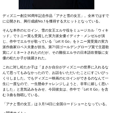
ディズニー創立90周年記念作品「アナと雪の女王」。全米ではすで
に公開され、興行成績No.1を獲得する大ヒットとなっている。
そんな本作のヒロイン、雪の女王エルサ役をミュージカル「ウィキ
ッド」でトニー賞も受賞した実力派女優イディナ・メンゼルが演
じ、作中でエルサが歌っている「Let It Go」をトニー賞受賞の実力
派作曲家ロペス夫妻が担当。第71回ゴールデングローブ賞で主題歌
賞にノミネートされたのだが、その難役エルサの日本語吹替版に女
優の松たか子が抜躍された。
これに対し松たか子は「まさか自分がディズニーの世界に入れるな
んて思ってもみなかったので、お話をいただいたことにすごいびっ
くりしました。でもディズニー映画のヒロインができるのなんて一
生に一度なので、一生懸命チャレンジしようと、非常に嬉しく思い
ました」と意気込みをみせ、今回彼女は、作中で「Let It Go」を含
む３曲を熱唱している。
「アナと雪の女王」は３月14日に全国ロードショーとなっている。
＜関連サイト＞