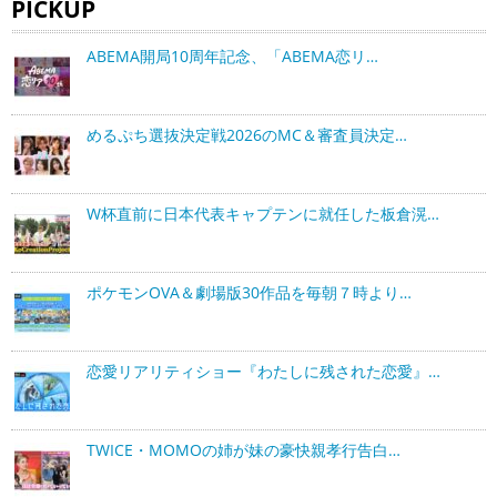
PICKUP
ABEMA開局10周年記念、「ABEMA恋リ…
めるぷち選抜決定戦2026のMC＆審査員決定…
W杯直前に日本代表キャプテンに就任した板倉滉…
ポケモンOVA＆劇場版30作品を毎朝７時より…
恋愛リアリティショー『わたしに残された恋愛』…
TWICE・MOMOの姉が妹の豪快親孝行告白…