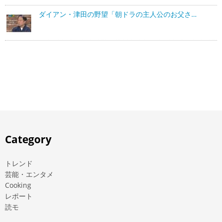
ダイアン・津田の野望「朝ドラの主人公のお父さ…
Category
トレンド
芸能・エンタメ
Cooking
レポート
読モ