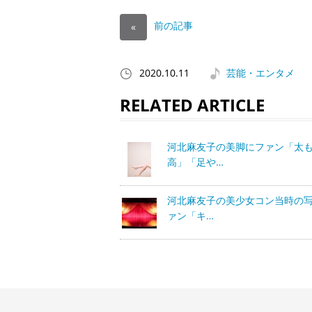
前の記事
«
2020.10.11
芸能・エンタメ
RELATED ARTICLE
河北麻友子の美脚にファン「太
高」「足や…
河北麻友子の美少女コン当時の
ァン「キ…