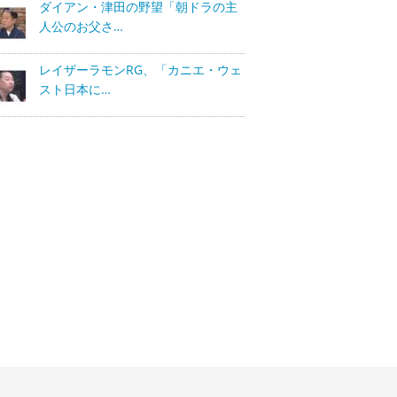
ダイアン・津田の野望「朝ドラの主
人公のお父さ…
レイザーラモンRG、「カニエ・ウェ
スト日本に…