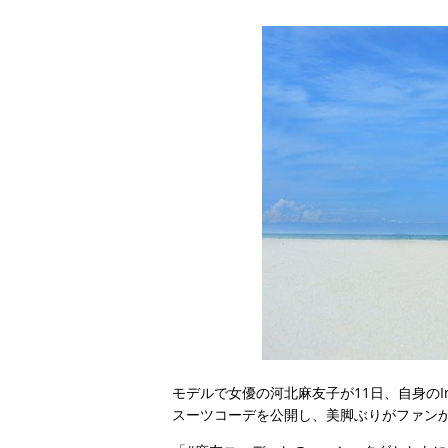
モデルで女優の河北麻友子が11日、自身のIns
スーツコーデを公開し、美脚ぶりがファン