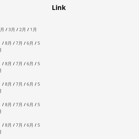
Link
4月
/
3月
/
2月
/
1月
月
/
8月
/
7月
/
6月
/
5
月
月
/
8月
/
7月
/
6月
/
5
月
月
/
8月
/
7月
/
6月
/
5
月
月
/
8月
/
7月
/
6月
/
5
月
月
/
8月
/
7月
/
6月
/
5
月