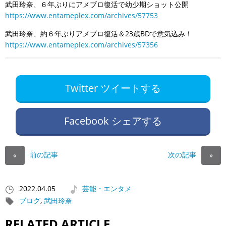
武田玲奈、６年ぶりにアメブロ復活で幼少期ショット公開
https://www.entameplex.com/archives/57753
武田玲奈、約６年ぶりアメブロ復活＆23歳BDで意気込み！
https://www.entameplex.com/archives/57356
Twitter ツイートする
Facebook シェアする
前の記事
次の記事
«
»
2022.04.05
芸能・エンタメ
ブログ
,
武田玲奈
RELATED ARTICLE