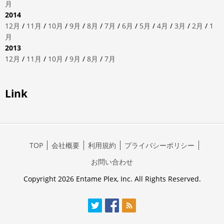
月
2014
12月
/
11月
/
10月
/
9月
/
8月
/
7月
/
6月
/
5月
/
4月
/
3月
/
2月
/
1
月
2013
12月
/
11月
/
10月
/
9月
/
8月
/
7月
Link
TOP
会社概要
利用規約
プライバシーポリシー
お問い合わせ
Copyright 2026 Entame Plex, Inc. All Rights Reserved.
Twitter
Facebook
RSS