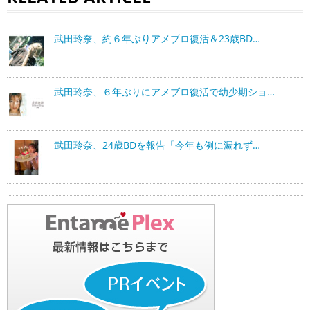
武田玲奈、約６年ぶりアメブロ復活＆23歳BD…
武田玲奈、６年ぶりにアメブロ復活で幼少期ショ…
武田玲奈、24歳BDを報告「今年も例に漏れず…