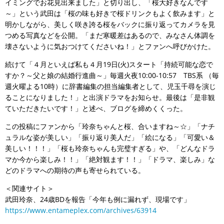
イミングでお花見出来ました」と切り出し、「桜大好きなんです
～」という武田は「桜の味も好きで桜ドリンクもよく飲みます」と
明かしながら、美しく咲き誇る桜をバックに振り返ってカメラを見
つめる写真などを公開。「まだ寒暖差はあるので、みなさん体調を
壊さないように気おつけてくださいね！」とファンへ呼びかけた。
続けて「４月といえば私も４月19日(火)スタート「持続可能な恋で
すか？～父と娘の結婚行進曲～」毎週火夜10:00-10:57 TBS系 （毎
週火曜よる10時）に辞書編集の担当編集者として、児玉千尋を演じ
ることになりました！」と出演ドラマをお知らせ。最後は「是非観
ていただきたいです！」と述べ、ブログを締めくくった。
この投稿にファンから「玲奈ちゃんと桜、合いますね～☆」「ナチ
ュラルな姿が美しい」「振り返り美人だ」「絵になる」「可愛い＆
美しい！！！」「桜も玲奈ちゃんも完璧すぎる」や、「どんなドラ
マか今から楽しみ！！」「絶対観ます！！」「ドラマ、楽しみ」な
どのドラマへの期待の声も寄せられている。
＜関連サイト＞
武田玲奈、24歳BDを報告「今年も例に漏れず、現場です」
https://www.entameplex.com/archives/63914