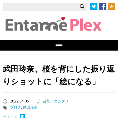
Twitter
Facebook
RSS
武田玲奈、桜を背にした振り返
りショットに「絵になる」
2022.04.05
芸能・エンタメ
ブログ
,
武田玲奈
ツイート