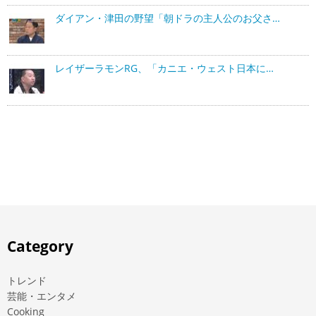
ダイアン・津田の野望「朝ドラの主人公のお父さ…
レイザーラモンRG、「カニエ・ウェスト日本に…
Category
トレンド
芸能・エンタメ
Cooking