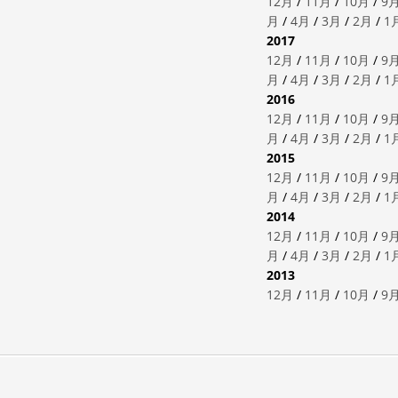
12月
/
11月
/
10月
/
9
月
/
4月
/
3月
/
2月
/
1
2017
12月
/
11月
/
10月
/
9
月
/
4月
/
3月
/
2月
/
1
2016
12月
/
11月
/
10月
/
9
月
/
4月
/
3月
/
2月
/
1
2015
12月
/
11月
/
10月
/
9
月
/
4月
/
3月
/
2月
/
1
2014
12月
/
11月
/
10月
/
9
月
/
4月
/
3月
/
2月
/
1
2013
12月
/
11月
/
10月
/
9