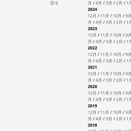
読モ
月
/
4月
/
3月
/
2月
/
1
2024
12月
/
11月
/
10月
/
9
月
/
4月
/
3月
/
2月
/
1
2023
12月
/
11月
/
10月
/
9
月
/
4月
/
3月
/
2月
/
1
2022
12月
/
11月
/
10月
/
9
月
/
4月
/
3月
/
2月
/
1
2021
12月
/
11月
/
10月
/
9
月
/
4月
/
3月
/
2月
/
1
2020
12月
/
11月
/
10月
/
9
月
/
4月
/
3月
/
2月
/
1
2019
12月
/
11月
/
10月
/
9
月
/
4月
/
3月
/
2月
/
1
2018