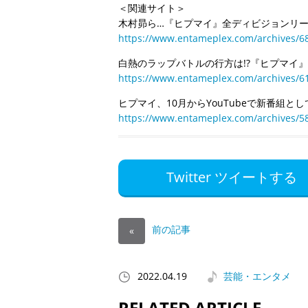
＜関連サイト＞
木村昴ら…『ヒプマイ』全ディビジョンリ
https://www.entameplex.com/archives/6
白熱のラップバトルの行方は!?『ヒプマイ
https://www.entameplex.com/archives/6
ヒプマイ、10月からYouTubeで新番組と
https://www.entameplex.com/archives/5
Twitter ツイートする
前の記事
«
2022.04.19
芸能・エンタメ
RELATED ARTICLE