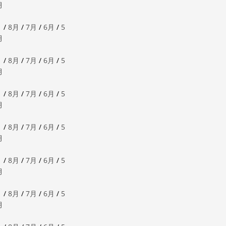
月
月
/
8月
/
7月
/
6月
/
5
月
月
/
8月
/
7月
/
6月
/
5
月
月
/
8月
/
7月
/
6月
/
5
月
月
/
8月
/
7月
/
6月
/
5
月
月
/
8月
/
7月
/
6月
/
5
月
月
/
8月
/
7月
/
6月
/
5
月