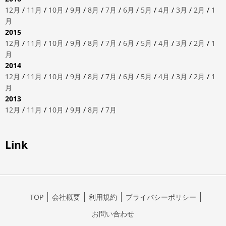
12月
/
11月
/
10月
/
9月
/
8月
/
7月
/
6月
/
5月
/
4月
/
3月
/
2月
/
1
月
2015
12月
/
11月
/
10月
/
9月
/
8月
/
7月
/
6月
/
5月
/
4月
/
3月
/
2月
/
1
月
2014
12月
/
11月
/
10月
/
9月
/
8月
/
7月
/
6月
/
5月
/
4月
/
3月
/
2月
/
1
月
2013
12月
/
11月
/
10月
/
9月
/
8月
/
7月
Link
TOP
会社概要
利用規約
プライバシーポリシー
お問い合わせ