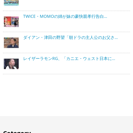
TWICE・MOMOの姉が妹の豪快親孝行告白…
ダイアン・津田の野望「朝ドラの主人公のお父さ…
レイザーラモンRG、「カニエ・ウェスト日本に…