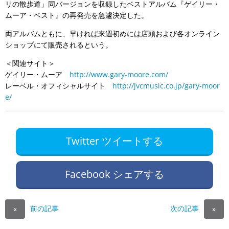
リの散歩道」同バージョンを収録したベストアルバム『ゲイリー・
ムーア・ベスト』の再発売を急遽決定した。
両アルバムともに、早ければ来週初めには店頭および各オンライン
ショップにて販売されるという。
＜関連サイト＞
ゲイリー・ムーア
http://www.gary-moore.com/
レーベル・オフィシャルサイト
http://jvcmusic.co.jp/gary-moor
e/
Twitter ツイートする
Facebook シェアする
前の記事
次の記事
«
»