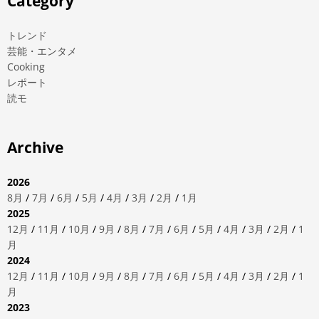
Category
トレンド
芸能・エンタメ
Cooking
レポート
読モ
Archive
2026
8月
/
7月
/
6月
/
5月
/
4月
/
3月
/
2月
/
1月
2025
12月
/
11月
/
10月
/
9月
/
8月
/
7月
/
6月
/
5月
/
4月
/
3月
/
2月
/
1
月
2024
12月
/
11月
/
10月
/
9月
/
8月
/
7月
/
6月
/
5月
/
4月
/
3月
/
2月
/
1
月
2023