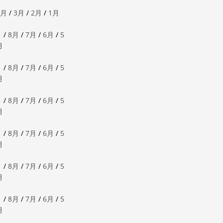
4月
/
3月
/
2月
/
1月
月
/
8月
/
7月
/
6月
/
5
月
月
/
8月
/
7月
/
6月
/
5
月
月
/
8月
/
7月
/
6月
/
5
月
月
/
8月
/
7月
/
6月
/
5
月
月
/
8月
/
7月
/
6月
/
5
月
月
/
8月
/
7月
/
6月
/
5
月