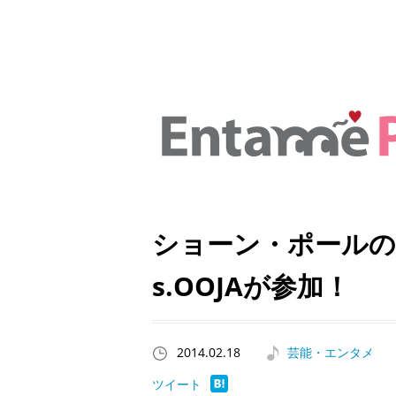
ショーン・ポールの
s.OOJAが参加！
2014.02.18
芸能・エンタメ
ツイート