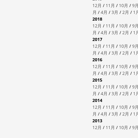
12月
/
11月
/
10月
/
9
月
/
4月
/
3月
/
2月
/
1
2018
12月
/
11月
/
10月
/
9
月
/
4月
/
3月
/
2月
/
1
2017
12月
/
11月
/
10月
/
9
月
/
4月
/
3月
/
2月
/
1
2016
12月
/
11月
/
10月
/
9
月
/
4月
/
3月
/
2月
/
1
2015
12月
/
11月
/
10月
/
9
月
/
4月
/
3月
/
2月
/
1
2014
12月
/
11月
/
10月
/
9
月
/
4月
/
3月
/
2月
/
1
2013
12月
/
11月
/
10月
/
9