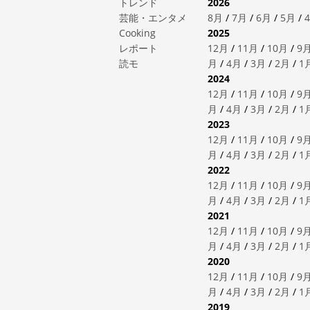
トレンド
2026
芸能・エンタメ
8月
/
7月
/
6月
/
5月
/
Cooking
2025
レポート
12月
/
11月
/
10月
/
9
読モ
月
/
4月
/
3月
/
2月
/
1
2024
12月
/
11月
/
10月
/
9
月
/
4月
/
3月
/
2月
/
1
2023
12月
/
11月
/
10月
/
9
月
/
4月
/
3月
/
2月
/
1
2022
12月
/
11月
/
10月
/
9
月
/
4月
/
3月
/
2月
/
1
2021
12月
/
11月
/
10月
/
9
月
/
4月
/
3月
/
2月
/
1
2020
12月
/
11月
/
10月
/
9
月
/
4月
/
3月
/
2月
/
1
2019