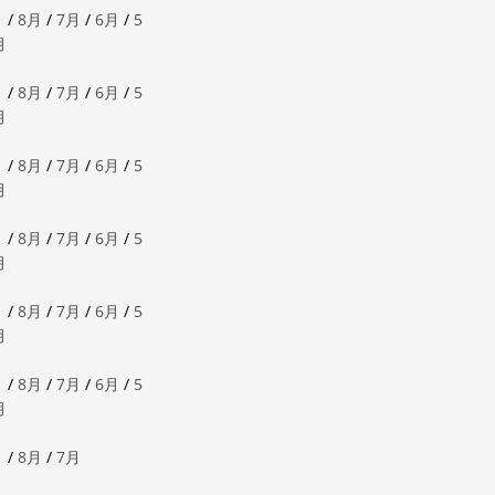
月
/
8月
/
7月
/
6月
/
5
月
月
/
8月
/
7月
/
6月
/
5
月
月
/
8月
/
7月
/
6月
/
5
月
月
/
8月
/
7月
/
6月
/
5
月
月
/
8月
/
7月
/
6月
/
5
月
月
/
8月
/
7月
/
6月
/
5
月
月
/
8月
/
7月