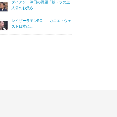
ダイアン・津田の野望「朝ドラの主
人公のお父さ…
レイザーラモンRG、「カニエ・ウェ
スト日本に…